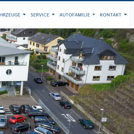
HRZEUGE
SERVICE
AUTOFAMILIE
KONTAKT