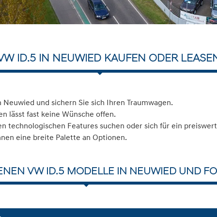
VW ID.5 IN NEUWIED KAUFEN ODER LEASE
n Neuwied und sichern Sie sich Ihren Traumwagen.
n lässt fast keine Wünsche offen.
 technologischen Features suchen oder sich für ein preiswerte
hnen eine breite Palette an Optionen.
ENEN VW ID.5 MODELLE IN NEUWIED UND FO