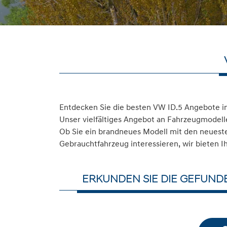
Entdecken Sie die besten VW ID.5 Angebote i
Unser vielfältiges Angebot an Fahrzeugmodelle
Ob Sie ein brandneues Modell mit den neuesten
Gebrauchtfahrzeug interessieren, wir bieten I
ERKUNDEN SIE DIE GEFUND