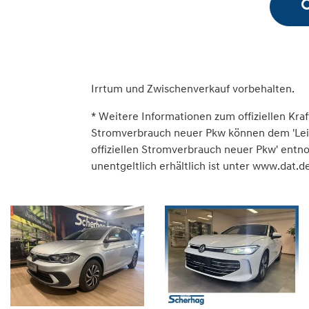
Irrtum und Zwischenverkauf vorbehalten.
* Weitere Informationen zum offiziellen Kraf
Stromverbrauch neuer Pkw können dem 'Leitfa
offiziellen Stromverbrauch neuer Pkw' ent
unentgeltlich erhältlich ist unter www.dat.de