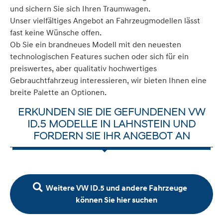
und sichern Sie sich Ihren Traumwagen.
Unser vielfältiges Angebot an Fahrzeugmodellen lässt
fast keine Wünsche offen.
Ob Sie ein brandneues Modell mit den neuesten
technologischen Features suchen oder sich für ein
preiswertes, aber qualitativ hochwertiges
Gebrauchtfahrzeug interessieren, wir bieten Ihnen eine
breite Palette an Optionen.
ERKUNDEN SIE DIE GEFUNDENEN VW
ID.5 MODELLE IN LAHNSTEIN UND
FORDERN SIE IHR ANGEBOT AN
Weitere VW ID.5 und andere Fahrzeuge
können Sie hier suchen