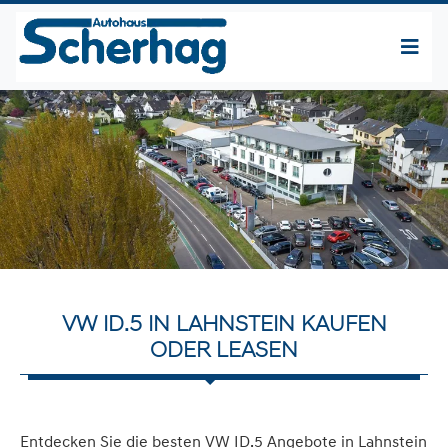
VW ID.5 IN LAHNSTEIN KAUFEN
ODER LEASEN
Entdecken Sie die besten VW ID.5 Angebote in Lahnstein