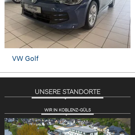
VW Golf
UNSERE STANDORTE
WIR IN KOBLENZ-GÜLS