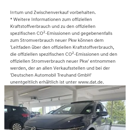
Irrtum und Zwischenverkauf vorbehalten.
* Weitere Informationen zum offiziellen
Kraftstoffverbrauch und zu den offiziellen
2
spezifischen CO
-Emissionen und gegebenenfalls
zum Stromverbrauch neuer Pkw können dem
'Leitfaden über den offiziellen Kraftstoffverbrauch,
2
die offiziellen spezifischen CO
-Emissionen und den
offiziellen Stromverbrauch neuer Pkw' entnommen
werden, der an allen Verkaufsstellen und bei der
'Deutschen Automobil Treuhand GmbH'
unentgeltlich erhältlich ist unter www.dat.de.