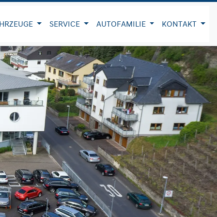
HRZEUGE
SERVICE
AUTOFAMILIE
KONTAKT