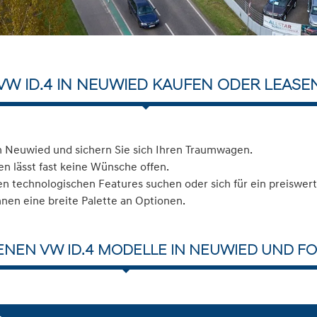
VW ID.4 IN NEUWIED KAUFEN ODER LEASE
n Neuwied und sichern Sie sich Ihren Traumwagen.
n lässt fast keine Wünsche offen.
 technologischen Features suchen oder sich für ein preiswerte
hnen eine breite Palette an Optionen.
ENEN VW ID.4 MODELLE IN NEUWIED UND FO