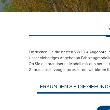
Entdecken Sie die besten VW ID.4 Angebote i
Unser vielfältiges Angebot an Fahrzeugmodelle
Ob Sie ein brandneues Modell mit den neuesten
Gebrauchtfahrzeug interessieren, wir bieten I
ERKUNDEN SIE DIE GEFUND