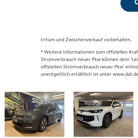
Irrtum und Zwischenverkauf vorbehalten.
* Weitere Informationen zum offiziellen Kraf
Stromverbrauch neuer Pkw können dem 'Leitfa
offiziellen Stromverbrauch neuer Pkw' ent
unentgeltlich erhältlich ist unter www.dat.de