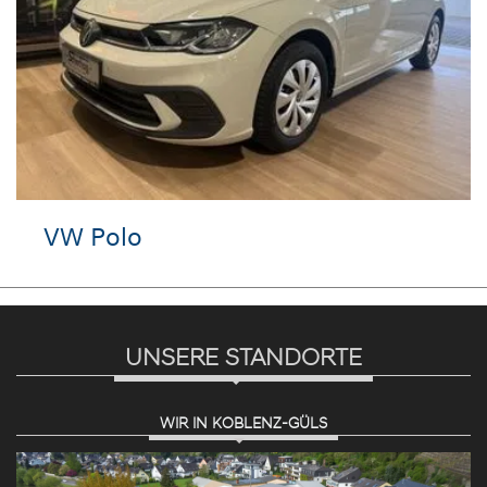
VW Polo
UNSERE STANDORTE
WIR IN KOBLENZ-GÜLS