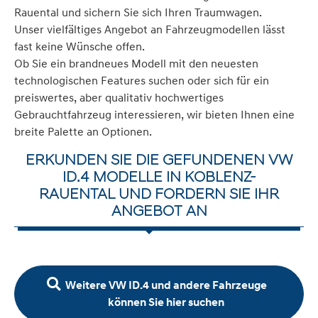
Rauental und sichern Sie sich Ihren Traumwagen.
Unser vielfältiges Angebot an Fahrzeugmodellen lässt
fast keine Wünsche offen.
Ob Sie ein brandneues Modell mit den neuesten
technologischen Features suchen oder sich für ein
preiswertes, aber qualitativ hochwertiges
Gebrauchtfahrzeug interessieren, wir bieten Ihnen eine
breite Palette an Optionen.
ERKUNDEN SIE DIE GEFUNDENEN VW
ID.4 MODELLE IN KOBLENZ-
RAUENTAL UND FORDERN SIE IHR
ANGEBOT AN
Weitere VW ID.4 und andere Fahrzeuge
können Sie hier suchen