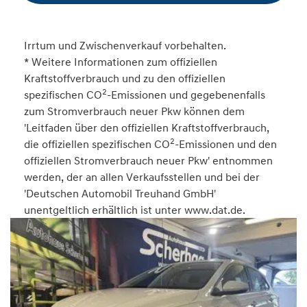
Irrtum und Zwischenverkauf vorbehalten.
* Weitere Informationen zum offiziellen
Kraftstoffverbrauch und zu den offiziellen
2
spezifischen CO
-Emissionen und gegebenenfalls
zum Stromverbrauch neuer Pkw können dem
'Leitfaden über den offiziellen Kraftstoffverbrauch,
2
die offiziellen spezifischen CO
-Emissionen und den
offiziellen Stromverbrauch neuer Pkw' entnommen
werden, der an allen Verkaufsstellen und bei der
'Deutschen Automobil Treuhand GmbH'
unentgeltlich erhältlich ist unter www.dat.de.