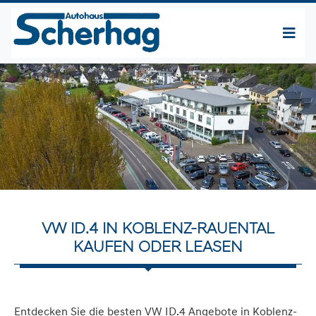
VW ID.4 IN KOBLENZ-RAUENTAL
KAUFEN ODER LEASEN
Entdecken Sie die besten VW ID.4 Angebote in Koblenz-