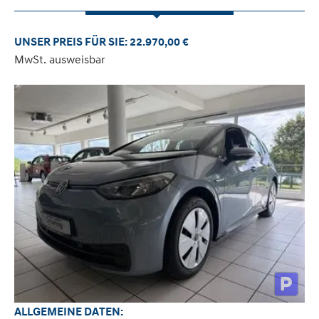
UNSER PREIS FÜR SIE: 22.970,00 €
MwSt. ausweisbar
ALLGEMEINE DATEN: