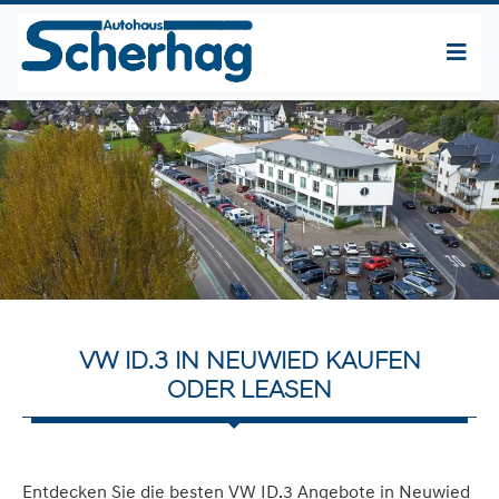
VW ID.3 IN NEUWIED KAUFEN
ODER LEASEN
Entdecken Sie die besten VW ID.3 Angebote in Neuwied