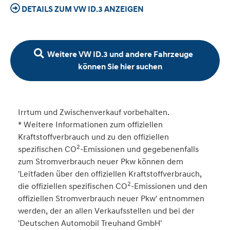
DETAILS ZUM VW ID.3 ANZEIGEN
Weitere VW ID.3 und andere Fahrzeuge
können Sie hier suchen
Irrtum und Zwischenverkauf vorbehalten.
* Weitere Informationen zum offiziellen
Kraftstoffverbrauch und zu den offiziellen
2
spezifischen CO
-Emissionen und gegebenenfalls
zum Stromverbrauch neuer Pkw können dem
'Leitfaden über den offiziellen Kraftstoffverbrauch,
2
die offiziellen spezifischen CO
-Emissionen und den
offiziellen Stromverbrauch neuer Pkw' entnommen
werden, der an allen Verkaufsstellen und bei der
'Deutschen Automobil Treuhand GmbH'