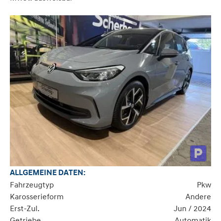
ALLGEMEINE DATEN:
Fahrzeugtyp
Pkw
Karosserieform
Andere
Erst-Zul.
Jun / 2024
Getriebe
Automatik