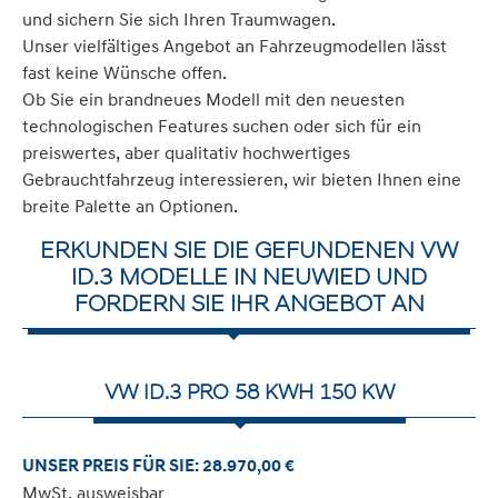
und sichern Sie sich Ihren Traumwagen.
Unser vielfältiges Angebot an Fahrzeugmodellen lässt
fast keine Wünsche offen.
Ob Sie ein brandneues Modell mit den neuesten
technologischen Features suchen oder sich für ein
preiswertes, aber qualitativ hochwertiges
Gebrauchtfahrzeug interessieren, wir bieten Ihnen eine
breite Palette an Optionen.
ERKUNDEN SIE DIE GEFUNDENEN VW
ID.3 MODELLE IN NEUWIED UND
FORDERN SIE IHR ANGEBOT AN
VW ID.3 PRO 58 KWH 150 KW
UNSER PREIS FÜR SIE: 28.970,00 €
MwSt. ausweisbar