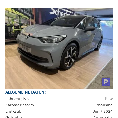
ALLGEMEINE DATEN:
Fahrzeugtyp
Pkw
Karosserieform
Limousine
Erst-Zul.
Jun / 2024
Getriebe
Automatik