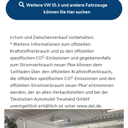
Weitere VW ID.3 und andere Fahrzeuge
können Sie hier suchen
Irrtum und Zwischenverkauf vorbehalten.
* Weitere Informationen zum offiziellen
Kraftstoffverbrauch und zu den offiziellen
2
spezifischen CO
-Emissionen und gegebenenfalls
zum Stromverbrauch neuer Pkw können dem
'Leitfaden über den offiziellen Kraftstoffverbrauch,
2
die offiziellen spezifischen CO
-Emissionen und den
offiziellen Stromverbrauch neuer Pkw' entnommen
werden, der an allen Verkaufsstellen und bei der
'Deutschen Automobil Treuhand GmbH'
unentgeltlich erhältlich ist unter www.dat.de.