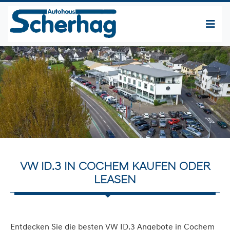
VW ID.3 IN COCHEM KAUFEN ODER
LEASEN
Entdecken Sie die besten VW ID.3 Angebote in Cochem