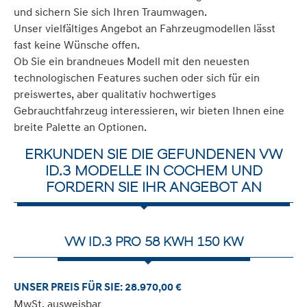
und sichern Sie sich Ihren Traumwagen.
Unser vielfältiges Angebot an Fahrzeugmodellen lässt
fast keine Wünsche offen.
Ob Sie ein brandneues Modell mit den neuesten
technologischen Features suchen oder sich für ein
preiswertes, aber qualitativ hochwertiges
Gebrauchtfahrzeug interessieren, wir bieten Ihnen eine
breite Palette an Optionen.
ERKUNDEN SIE DIE GEFUNDENEN VW
ID.3 MODELLE IN COCHEM UND
FORDERN SIE IHR ANGEBOT AN
VW ID.3 PRO 58 KWH 150 KW
UNSER PREIS FÜR SIE: 28.970,00 €
MwSt. ausweisbar