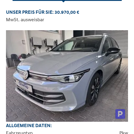
UNSER PREIS FÜR SIE: 30.970,00 €
MwSt. ausweisbar
ALLGEMEINE DATEN:
Fahrzeugtyp
Pkw