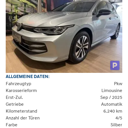
ALLGEMEINE DATEN:
Fahrzeugtyp
Pkw
Karosserieform
Limousine
Erst-Zul.
Sep / 2025
Getriebe
Automatik
Kilometerstand
6.240 km
Anzahl der Türen
4/5
Farbe
Silber