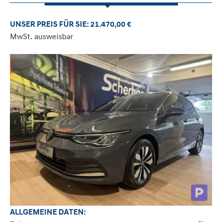
UNSER PREIS FÜR SIE: 21.470,00 €
MwSt. ausweisbar
ALLGEMEINE DATEN: