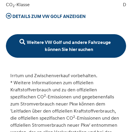
CO
-Klasse
D
2
DETAILS ZUM VW GOLF ANZEIGEN
Weitere VW Golf und andere Fahrzeuge
können Sie hier suchen
Irrtum und Zwischenverkauf vorbehalten.
* Weitere Informationen zum offiziellen
Kraftstoffverbrauch und zu den offiziellen
2
spezifischen CO
-Emissionen und gegebenenfalls
zum Stromverbrauch neuer Pkw können dem
'Leitfaden über den offiziellen Kraftstoffverbrauch,
2
die offiziellen spezifischen CO
-Emissionen und den
offiziellen Stromverbrauch neuer Pkw' entnommen