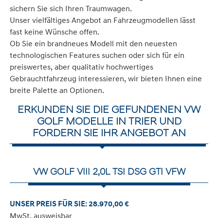
sichern Sie sich Ihren Traumwagen.
Unser vielfältiges Angebot an Fahrzeugmodellen lässt
fast keine Wünsche offen.
Ob Sie ein brandneues Modell mit den neuesten
technologischen Features suchen oder sich für ein
preiswertes, aber qualitativ hochwertiges
Gebrauchtfahrzeug interessieren, wir bieten Ihnen eine
breite Palette an Optionen.
ERKUNDEN SIE DIE GEFUNDENEN VW
GOLF MODELLE IN TRIER UND
FORDERN SIE IHR ANGEBOT AN
VW GOLF VIII 2,0L TSI DSG GTI VFW
UNSER PREIS FÜR SIE: 28.970,00 €
MwSt. ausweisbar