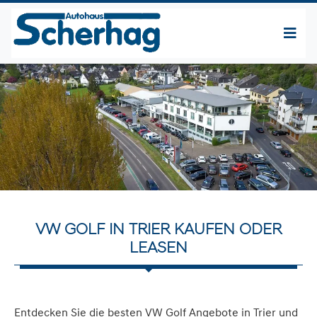
VW GOLF IN TRIER KAUFEN ODER
LEASEN
Entdecken Sie die besten VW Golf Angebote in Trier und