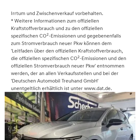
Irrtum und Zwischenverkauf vorbehalten.
* Weitere Informationen zum offiziellen
Kraftstoffverbrauch und zu den offiziellen
2
spezifischen CO
-Emissionen und gegebenenfalls
zum Stromverbrauch neuer Pkw können dem
'Leitfaden über den offiziellen Kraftstoffverbrauch,
2
die offiziellen spezifischen CO
-Emissionen und den
offiziellen Stromverbrauch neuer Pkw' entnommen
werden, der an allen Verkaufsstellen und bei der
'Deutschen Automobil Treuhand GmbH'
unentgeltlich erhältlich ist unter www.dat.de.