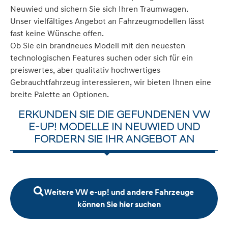
Neuwied und sichern Sie sich Ihren Traumwagen.
Unser vielfältiges Angebot an Fahrzeugmodellen lässt
fast keine Wünsche offen.
Ob Sie ein brandneues Modell mit den neuesten
technologischen Features suchen oder sich für ein
preiswertes, aber qualitativ hochwertiges
Gebrauchtfahrzeug interessieren, wir bieten Ihnen eine
breite Palette an Optionen.
ERKUNDEN SIE DIE GEFUNDENEN VW
E-UP! MODELLE IN NEUWIED UND
FORDERN SIE IHR ANGEBOT AN
Weitere VW e-up! und andere Fahrzeuge
können Sie hier suchen