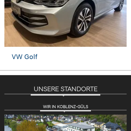
VW Golf
UNSERE STANDORTE
WIR IN KOBLENZ-GÜLS