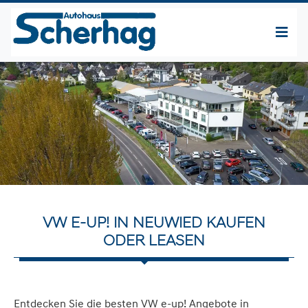
VW E-UP! IN NEUWIED KAUFEN
ODER LEASEN
Entdecken Sie die besten VW e-up! Angebote in