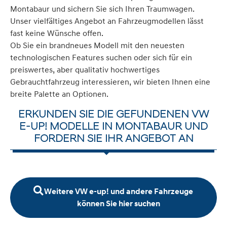
Montabaur und sichern Sie sich Ihren Traumwagen.
Unser vielfältiges Angebot an Fahrzeugmodellen lässt
fast keine Wünsche offen.
Ob Sie ein brandneues Modell mit den neuesten
technologischen Features suchen oder sich für ein
preiswertes, aber qualitativ hochwertiges
Gebrauchtfahrzeug interessieren, wir bieten Ihnen eine
breite Palette an Optionen.
ERKUNDEN SIE DIE GEFUNDENEN VW
E-UP! MODELLE IN MONTABAUR UND
FORDERN SIE IHR ANGEBOT AN
Weitere VW e-up! und andere Fahrzeuge
können Sie hier suchen