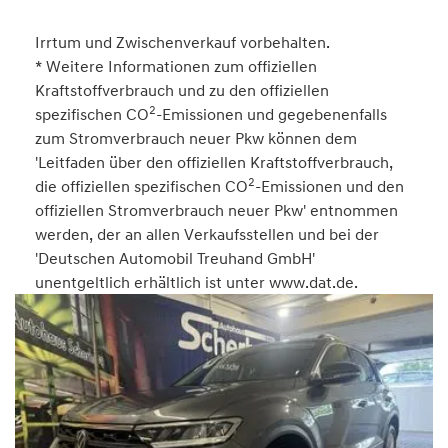
Irrtum und Zwischenverkauf vorbehalten.
* Weitere Informationen zum offiziellen
Kraftstoffverbrauch und zu den offiziellen
2
spezifischen CO
-Emissionen und gegebenenfalls
zum Stromverbrauch neuer Pkw können dem
'Leitfaden über den offiziellen Kraftstoffverbrauch,
2
die offiziellen spezifischen CO
-Emissionen und den
offiziellen Stromverbrauch neuer Pkw' entnommen
werden, der an allen Verkaufsstellen und bei der
'Deutschen Automobil Treuhand GmbH'
unentgeltlich erhältlich ist unter www.dat.de.