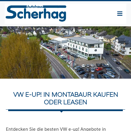
VW E-UP! IN MONTABAUR KAUFEN
ODER LEASEN
Entdecken Sie die besten VW e-up! Angebote in