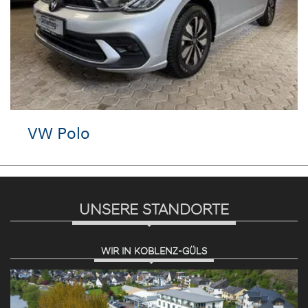
VW Polo
UNSERE STANDORTE
WIR IN KOBLENZ-GÜLS