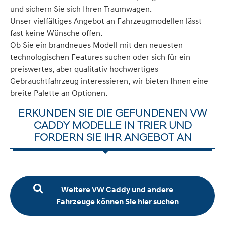
und sichern Sie sich Ihren Traumwagen.
Unser vielfältiges Angebot an Fahrzeugmodellen lässt
fast keine Wünsche offen.
Ob Sie ein brandneues Modell mit den neuesten
technologischen Features suchen oder sich für ein
preiswertes, aber qualitativ hochwertiges
Gebrauchtfahrzeug interessieren, wir bieten Ihnen eine
breite Palette an Optionen.
ERKUNDEN SIE DIE GEFUNDENEN VW
CADDY MODELLE IN TRIER UND
FORDERN SIE IHR ANGEBOT AN
Weitere VW Caddy und andere
Fahrzeuge können Sie hier suchen