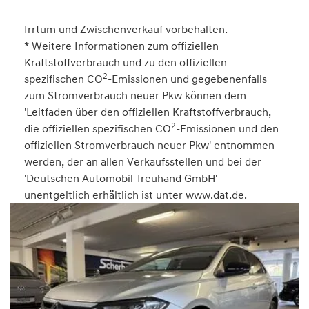
Irrtum und Zwischenverkauf vorbehalten.
* Weitere Informationen zum offiziellen
Kraftstoffverbrauch und zu den offiziellen
2
spezifischen CO
-Emissionen und gegebenenfalls
zum Stromverbrauch neuer Pkw können dem
'Leitfaden über den offiziellen Kraftstoffverbrauch,
2
die offiziellen spezifischen CO
-Emissionen und den
offiziellen Stromverbrauch neuer Pkw' entnommen
werden, der an allen Verkaufsstellen und bei der
'Deutschen Automobil Treuhand GmbH'
unentgeltlich erhältlich ist unter www.dat.de.