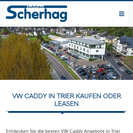
VW CADDY IN TRIER KAUFEN ODER
LEASEN
Entdecken Sie die besten VW Caddy Angebote in Trier