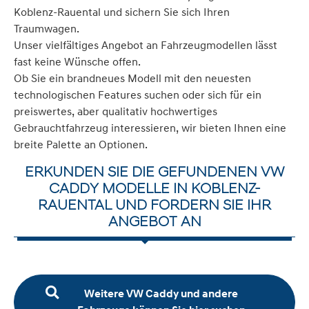
Koblenz-Rauental und sichern Sie sich Ihren
Traumwagen.
Unser vielfältiges Angebot an Fahrzeugmodellen lässt
fast keine Wünsche offen.
Ob Sie ein brandneues Modell mit den neuesten
technologischen Features suchen oder sich für ein
preiswertes, aber qualitativ hochwertiges
Gebrauchtfahrzeug interessieren, wir bieten Ihnen eine
breite Palette an Optionen.
ERKUNDEN SIE DIE GEFUNDENEN VW
CADDY MODELLE IN KOBLENZ-
RAUENTAL UND FORDERN SIE IHR
ANGEBOT AN
Weitere VW Caddy und andere