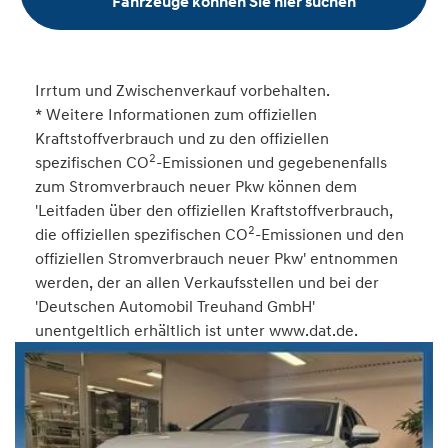
Fahrzeuge können Sie hier suchen
Irrtum und Zwischenverkauf vorbehalten.
* Weitere Informationen zum offiziellen
Kraftstoffverbrauch und zu den offiziellen
2
spezifischen CO
-Emissionen und gegebenenfalls
zum Stromverbrauch neuer Pkw können dem
'Leitfaden über den offiziellen Kraftstoffverbrauch,
2
die offiziellen spezifischen CO
-Emissionen und den
offiziellen Stromverbrauch neuer Pkw' entnommen
werden, der an allen Verkaufsstellen und bei der
'Deutschen Automobil Treuhand GmbH'
unentgeltlich erhältlich ist unter www.dat.de.