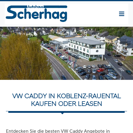
VW CADDY IN KOBLENZ-RAUENTAL
KAUFEN ODER LEASEN
Entdecken Sie die besten VW Caddy Angebote in