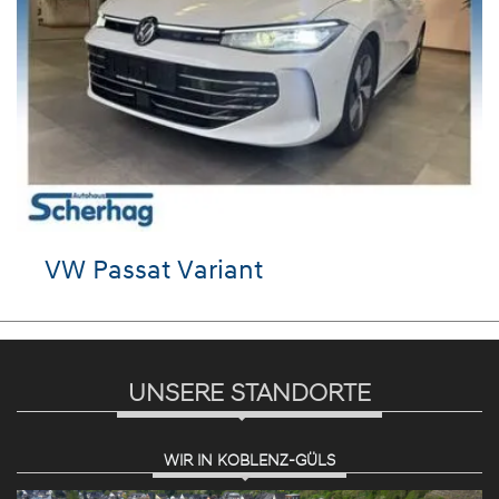
VW Passat Variant
UNSERE STANDORTE
WIR IN KOBLENZ-GÜLS