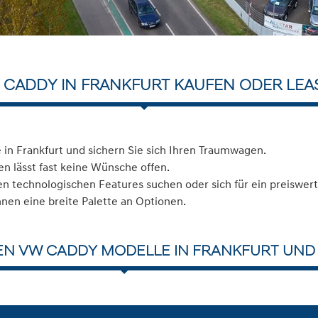
 CADDY IN FRANKFURT KAUFEN ODER LEA
n Frankfurt und sichern Sie sich Ihren Traumwagen.
n lässt fast keine Wünsche offen.
 technologischen Features suchen oder sich für ein preiswerte
hnen eine breite Palette an Optionen.
EN VW CADDY MODELLE IN FRANKFURT UND 