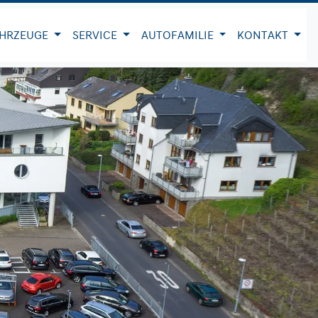
HRZEUGE
SERVICE
AUTOFAMILIE
KONTAKT