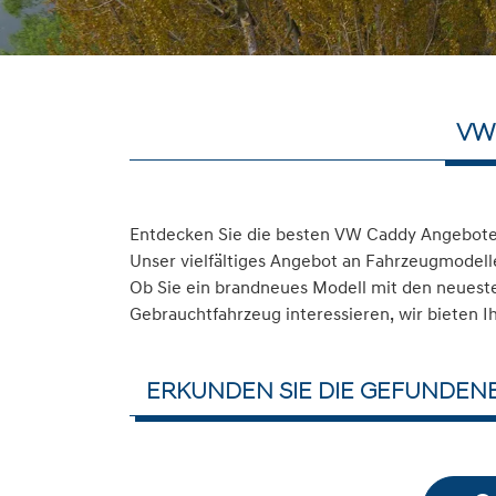
VW
Entdecken Sie die besten VW Caddy Angebote i
Unser vielfältiges Angebot an Fahrzeugmodelle
Ob Sie ein brandneues Modell mit den neuesten
Gebrauchtfahrzeug interessieren, wir bieten I
ERKUNDEN SIE DIE GEFUNDEN