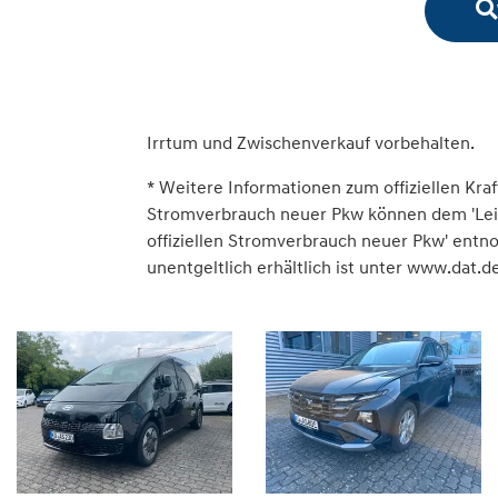
Irrtum und Zwischenverkauf vorbehalten.
* Weitere Informationen zum offiziellen Kraf
Stromverbrauch neuer Pkw können dem 'Leitfa
offiziellen Stromverbrauch neuer Pkw' ent
unentgeltlich erhältlich ist unter www.dat.de