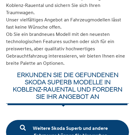
Koblenz-Rauental und sichern Sie sich Ihren
Traumwagen.
Unser vielfältiges Angebot an Fahrzeugmodellen lässt
fast keine Wünsche offen.
Ob Sie ein brandneues Modell mit den neuesten
technologischen Features suchen oder sich für ein
preiswertes, aber qualitativ hochwertiges
Gebrauchtfahrzeug interessieren, wir bieten Ihnen eine
breite Palette an Optionen.
ERKUNDEN SIE DIE GEFUNDENEN
SKODA SUPERB MODELLE IN
KOBLENZ-RAUENTAL UND FORDERN
SIE IHR ANGEBOT AN
Weitere Skoda Superb und andere