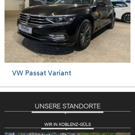
VW Passat Variant
UNSERE STANDORTE
WIR IN KOBLENZ-GÜLS