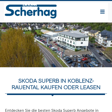
SKODA SUPERB IN KOBLENZ-
RAUENTAL KAUFEN ODER LEASEN
Entdecken Sie die besten Skoda Superb Angebote in