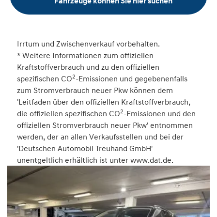
Fahrzeuge können Sie hier suchen
Irrtum und Zwischenverkauf vorbehalten.
* Weitere Informationen zum offiziellen
Kraftstoffverbrauch und zu den offiziellen
2
spezifischen CO
-Emissionen und gegebenenfalls
zum Stromverbrauch neuer Pkw können dem
'Leitfaden über den offiziellen Kraftstoffverbrauch,
2
die offiziellen spezifischen CO
-Emissionen und den
offiziellen Stromverbrauch neuer Pkw' entnommen
werden, der an allen Verkaufsstellen und bei der
'Deutschen Automobil Treuhand GmbH'
unentgeltlich erhältlich ist unter www.dat.de.