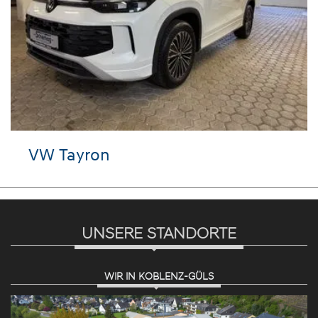
VW Tayron
UNSERE STANDORTE
WIR IN KOBLENZ-GÜLS