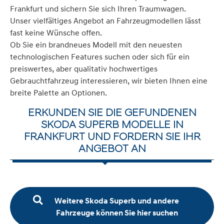
Frankfurt und sichern Sie sich Ihren Traumwagen.
Unser vielfältiges Angebot an Fahrzeugmodellen lässt
fast keine Wünsche offen.
Ob Sie ein brandneues Modell mit den neuesten
technologischen Features suchen oder sich für ein
preiswertes, aber qualitativ hochwertiges
Gebrauchtfahrzeug interessieren, wir bieten Ihnen eine
breite Palette an Optionen.
ERKUNDEN SIE DIE GEFUNDENEN
SKODA SUPERB MODELLE IN
FRANKFURT UND FORDERN SIE IHR
ANGEBOT AN
Weitere Skoda Superb und andere
Fahrzeuge können Sie hier suchen