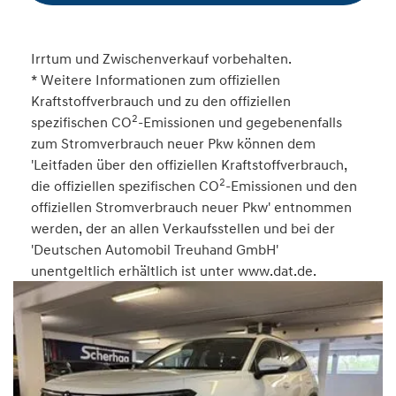
Irrtum und Zwischenverkauf vorbehalten.
* Weitere Informationen zum offiziellen
Kraftstoffverbrauch und zu den offiziellen
2
spezifischen CO
-Emissionen und gegebenenfalls
zum Stromverbrauch neuer Pkw können dem
'Leitfaden über den offiziellen Kraftstoffverbrauch,
2
die offiziellen spezifischen CO
-Emissionen und den
offiziellen Stromverbrauch neuer Pkw' entnommen
werden, der an allen Verkaufsstellen und bei der
'Deutschen Automobil Treuhand GmbH'
unentgeltlich erhältlich ist unter www.dat.de.