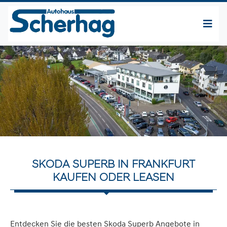
SKODA SUPERB IN FRANKFURT
KAUFEN ODER LEASEN
Entdecken Sie die besten Skoda Superb Angebote in