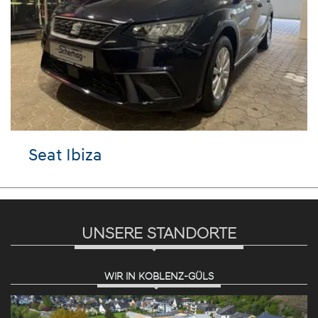
Seat Ibiza
UNSERE STANDORTE
WIR IN KOBLENZ-GÜLS