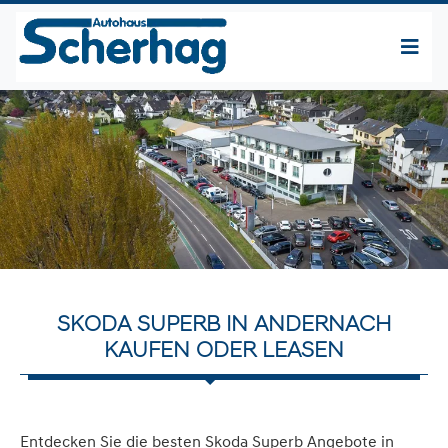
SKODA SUPERB IN ANDERNACH
KAUFEN ODER LEASEN
Entdecken Sie die besten Skoda Superb Angebote in