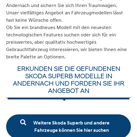
Andernach und sichern Sie sich Ihren Traumwagen.
Unser vielfältiges Angebot an Fahrzeugmodellen lässt
fast keine Wünsche offen.
Ob Sie ein brandneues Modell mit den neuesten
technologischen Features suchen oder sich für ein
preiswertes, aber qualitativ hochwertiges
Gebrauchtfahrzeug interessieren, wir bieten Ihnen eine
breite Palette an Optionen.
ERKUNDEN SIE DIE GEFUNDENEN
SKODA SUPERB MODELLE IN
ANDERNACH UND FORDERN SIE IHR
ANGEBOT AN
Weitere Skoda Superb und andere
Fahrzeuge können Sie hier suchen