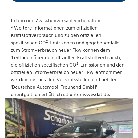
Irrtum und Zwischenverkauf vorbehalten.
* Weitere Informationen zum offiziellen
Kraftstoffverbrauch und zu den offiziellen
2
spezifischen CO
-Emissionen und gegebenenfalls
zum Stromverbrauch neuer Pkw können dem
'Leitfaden über den offiziellen Kraftstoffverbrauch,
2
die offiziellen spezifischen CO
-Emissionen und den
offiziellen Stromverbrauch neuer Pkw' entnommen
werden, der an allen Verkaufsstellen und bei der
'Deutschen Automobil Treuhand GmbH'
unentgeltlich erhältlich ist unter www.dat.de.