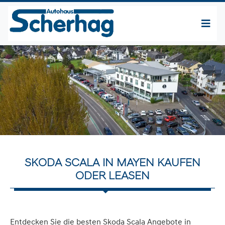
SKODA SCALA IN MAYEN KAUFEN
ODER LEASEN
Entdecken Sie die besten Skoda Scala Angebote in