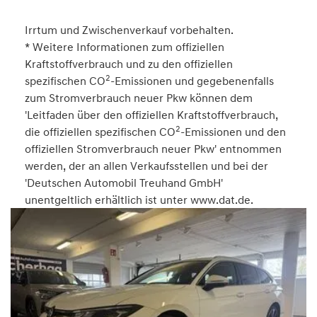
Irrtum und Zwischenverkauf vorbehalten.
* Weitere Informationen zum offiziellen
Kraftstoffverbrauch und zu den offiziellen
2
spezifischen CO
-Emissionen und gegebenenfalls
zum Stromverbrauch neuer Pkw können dem
'Leitfaden über den offiziellen Kraftstoffverbrauch,
2
die offiziellen spezifischen CO
-Emissionen und den
offiziellen Stromverbrauch neuer Pkw' entnommen
werden, der an allen Verkaufsstellen und bei der
'Deutschen Automobil Treuhand GmbH'
unentgeltlich erhältlich ist unter www.dat.de.