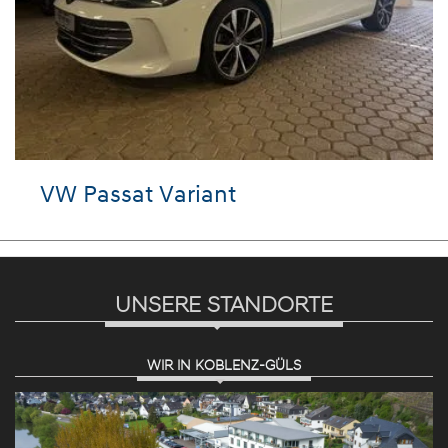
VW Passat Variant
UNSERE STANDORTE
WIR IN KOBLENZ-GÜLS