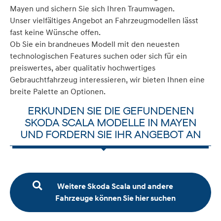
Mayen und sichern Sie sich Ihren Traumwagen.
Unser vielfältiges Angebot an Fahrzeugmodellen lässt
fast keine Wünsche offen.
Ob Sie ein brandneues Modell mit den neuesten
technologischen Features suchen oder sich für ein
preiswertes, aber qualitativ hochwertiges
Gebrauchtfahrzeug interessieren, wir bieten Ihnen eine
breite Palette an Optionen.
ERKUNDEN SIE DIE GEFUNDENEN
SKODA SCALA MODELLE IN MAYEN
UND FORDERN SIE IHR ANGEBOT AN
Weitere Skoda Scala und andere
Fahrzeuge können Sie hier suchen