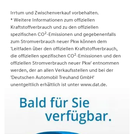
Irrtum und Zwischenverkauf vorbehalten.
* Weitere Informationen zum offiziellen
Kraftstoffverbrauch und zu den offiziellen
2
spezifischen CO
-Emissionen und gegebenenfalls
zum Stromverbrauch neuer Pkw können dem
'Leitfaden über den offiziellen Kraftstoffverbrauch,
2
die offiziellen spezifischen CO
-Emissionen und den
offiziellen Stromverbrauch neuer Pkw' entnommen
werden, der an allen Verkaufsstellen und bei der
'Deutschen Automobil Treuhand GmbH'
unentgeltlich erhältlich ist unter www.dat.de.