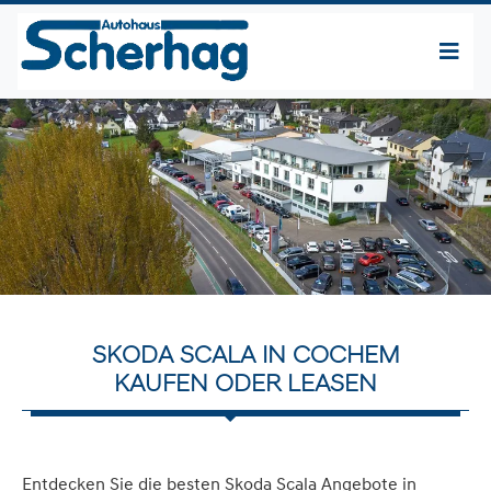
SKODA SCALA IN COCHEM
KAUFEN ODER LEASEN
Entdecken Sie die besten Skoda Scala Angebote in