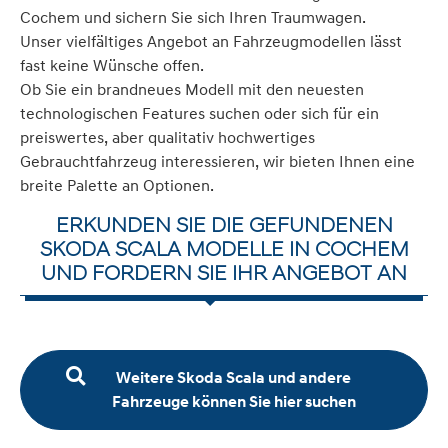
Cochem und sichern Sie sich Ihren Traumwagen.
Unser vielfältiges Angebot an Fahrzeugmodellen lässt
fast keine Wünsche offen.
Ob Sie ein brandneues Modell mit den neuesten
technologischen Features suchen oder sich für ein
preiswertes, aber qualitativ hochwertiges
Gebrauchtfahrzeug interessieren, wir bieten Ihnen eine
breite Palette an Optionen.
ERKUNDEN SIE DIE GEFUNDENEN
SKODA SCALA MODELLE IN COCHEM
UND FORDERN SIE IHR ANGEBOT AN
Weitere Skoda Scala und andere
Fahrzeuge können Sie hier suchen