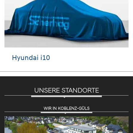
Hyundai i10
UNSERE STANDORTE
WIR IN KOBLENZ-GÜLS