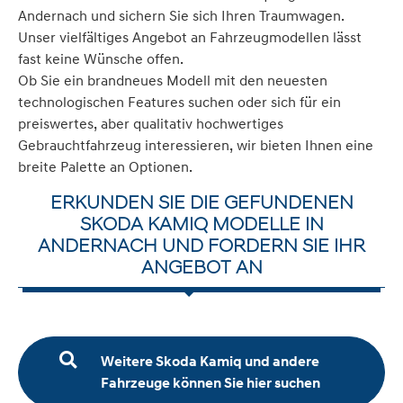
Andernach und sichern Sie sich Ihren Traumwagen.
Unser vielfältiges Angebot an Fahrzeugmodellen lässt
fast keine Wünsche offen.
Ob Sie ein brandneues Modell mit den neuesten
technologischen Features suchen oder sich für ein
preiswertes, aber qualitativ hochwertiges
Gebrauchtfahrzeug interessieren, wir bieten Ihnen eine
breite Palette an Optionen.
ERKUNDEN SIE DIE GEFUNDENEN
SKODA KAMIQ MODELLE IN
ANDERNACH UND FORDERN SIE IHR
ANGEBOT AN
Weitere Skoda Kamiq und andere
Fahrzeuge können Sie hier suchen