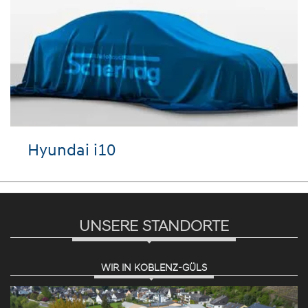
Hyundai i10
UNSERE STANDORTE
WIR IN KOBLENZ-GÜLS