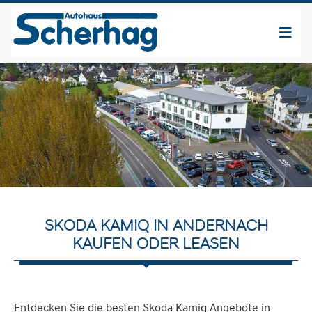
SKODA KAMIQ IN ANDERNACH
KAUFEN ODER LEASEN
Entdecken Sie die besten Skoda Kamiq Angebote in