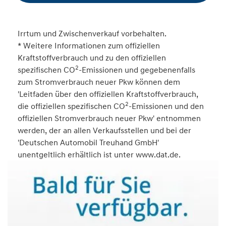
Irrtum und Zwischenverkauf vorbehalten.
* Weitere Informationen zum offiziellen
Kraftstoffverbrauch und zu den offiziellen
2
spezifischen CO
-Emissionen und gegebenenfalls
zum Stromverbrauch neuer Pkw können dem
'Leitfaden über den offiziellen Kraftstoffverbrauch,
2
die offiziellen spezifischen CO
-Emissionen und den
offiziellen Stromverbrauch neuer Pkw' entnommen
werden, der an allen Verkaufsstellen und bei der
'Deutschen Automobil Treuhand GmbH'
unentgeltlich erhältlich ist unter www.dat.de.