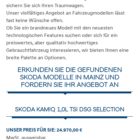
sichern Sie sich Ihren Traumwagen.
Unser vielfältiges Angebot an Fahrzeugmodellen lässt
fast keine Wünsche offen.
Ob Sie ein brandneues Modell mit den neuesten
technologischen Features suchen oder sich für ein
preiswertes, aber qualitativ hochwertiges
Gebrauchtfahrzeug interessieren, wir bieten Ihnen eine
breite Palette an Optionen.
ERKUNDEN SIE DIE GEFUNDENEN
SKODA MODELLE IN MAINZ UND
FORDERN SIE IHR ANGEBOT AN
SKODA KAMIQ 1,0L TSI DSG SELECTION
UNSER PREIS FÜR SIE: 24.970,00 €
MwSt. ausweisbar