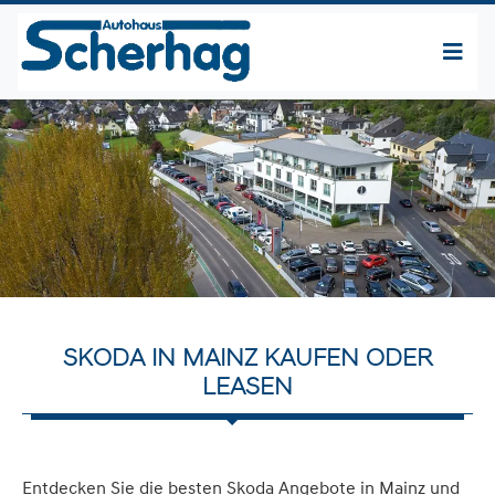
SKODA IN MAINZ KAUFEN ODER
LEASEN
Entdecken Sie die besten Skoda Angebote in Mainz und