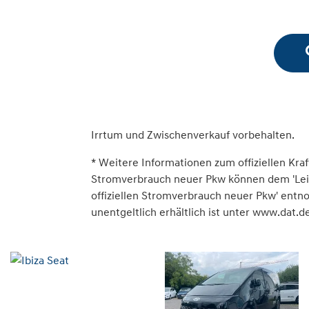
Irrtum und Zwischenverkauf vorbehalten.
* Weitere Informationen zum offiziellen Kraf
Stromverbrauch neuer Pkw können dem 'Leitfa
offiziellen Stromverbrauch neuer Pkw' ent
unentgeltlich erhältlich ist unter www.dat.de