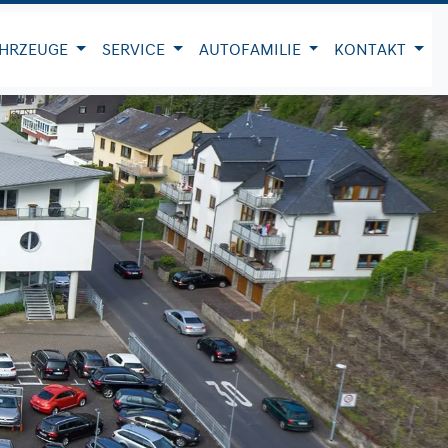
HRZEUGE
SERVICE
AUTOFAMILIE
KONTAKT