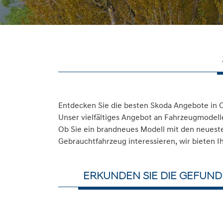
Entdecken Sie die besten Skoda Angebote in 
Unser vielfältiges Angebot an Fahrzeugmodelle
Ob Sie ein brandneues Modell mit den neuesten
Gebrauchtfahrzeug interessieren, wir bieten I
ERKUNDEN SIE DIE GEFUN