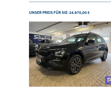
UNSER PREIS FÜR SIE: 24.970,00 €