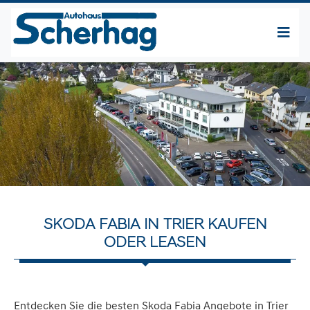
SKODA FABIA IN TRIER KAUFEN
ODER LEASEN
Entdecken Sie die besten Skoda Fabia Angebote in Trier