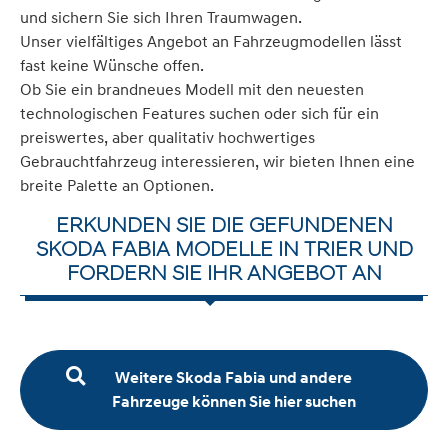
und sichern Sie sich Ihren Traumwagen.
Unser vielfältiges Angebot an Fahrzeugmodellen lässt
fast keine Wünsche offen.
Ob Sie ein brandneues Modell mit den neuesten
technologischen Features suchen oder sich für ein
preiswertes, aber qualitativ hochwertiges
Gebrauchtfahrzeug interessieren, wir bieten Ihnen eine
breite Palette an Optionen.
ERKUNDEN SIE DIE GEFUNDENEN
SKODA FABIA MODELLE IN TRIER UND
FORDERN SIE IHR ANGEBOT AN
Weitere Skoda Fabia und andere
Fahrzeuge können Sie hier suchen