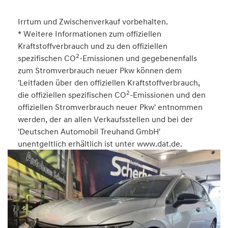
Irrtum und Zwischenverkauf vorbehalten.
* Weitere Informationen zum offiziellen
Kraftstoffverbrauch und zu den offiziellen
2
spezifischen CO
-Emissionen und gegebenenfalls
zum Stromverbrauch neuer Pkw können dem
'Leitfaden über den offiziellen Kraftstoffverbrauch,
2
die offiziellen spezifischen CO
-Emissionen und den
offiziellen Stromverbrauch neuer Pkw' entnommen
werden, der an allen Verkaufsstellen und bei der
'Deutschen Automobil Treuhand GmbH'
unentgeltlich erhältlich ist unter www.dat.de.