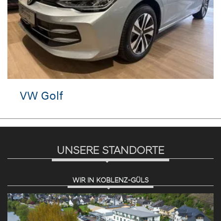
VW Golf
UNSERE STANDORTE
WIR IN KOBLENZ-GÜLS