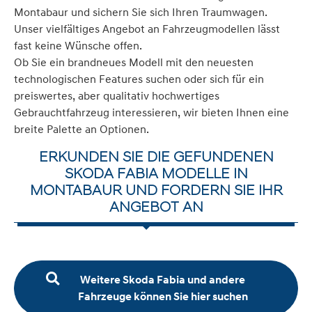
Montabaur und sichern Sie sich Ihren Traumwagen.
Unser vielfältiges Angebot an Fahrzeugmodellen lässt
fast keine Wünsche offen.
Ob Sie ein brandneues Modell mit den neuesten
technologischen Features suchen oder sich für ein
preiswertes, aber qualitativ hochwertiges
Gebrauchtfahrzeug interessieren, wir bieten Ihnen eine
breite Palette an Optionen.
ERKUNDEN SIE DIE GEFUNDENEN
SKODA FABIA MODELLE IN
MONTABAUR UND FORDERN SIE IHR
ANGEBOT AN
Weitere Skoda Fabia und andere
Fahrzeuge können Sie hier suchen