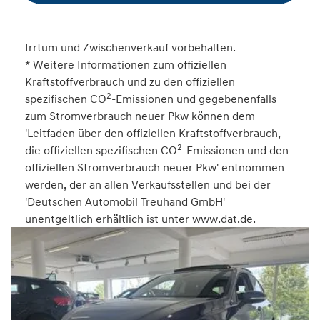
Irrtum und Zwischenverkauf vorbehalten.
* Weitere Informationen zum offiziellen
Kraftstoffverbrauch und zu den offiziellen
2
spezifischen CO
-Emissionen und gegebenenfalls
zum Stromverbrauch neuer Pkw können dem
'Leitfaden über den offiziellen Kraftstoffverbrauch,
2
die offiziellen spezifischen CO
-Emissionen und den
offiziellen Stromverbrauch neuer Pkw' entnommen
werden, der an allen Verkaufsstellen und bei der
'Deutschen Automobil Treuhand GmbH'
unentgeltlich erhältlich ist unter www.dat.de.