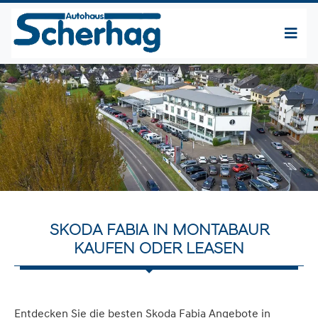
SKODA FABIA IN MONTABAUR
KAUFEN ODER LEASEN
Entdecken Sie die besten Skoda Fabia Angebote in