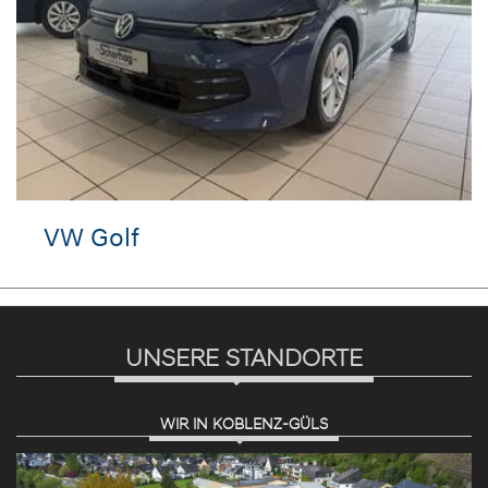
VW Golf
UNSERE STANDORTE
WIR IN KOBLENZ-GÜLS