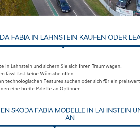
DA FABIA IN LAHNSTEIN KAUFEN ODER LE
e in Lahnstein und sichern Sie sich Ihren Traumwagen.
n lässt fast keine Wünsche offen.
 technologischen Features suchen oder sich für ein preiswerte
hnen eine breite Palette an Optionen.
EN SKODA FABIA MODELLE IN LAHNSTEIN U
AN