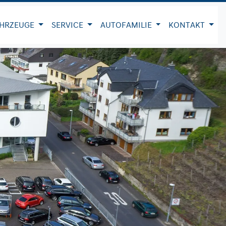
HRZEUGE
SERVICE
AUTOFAMILIE
KONTAKT