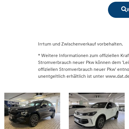
W
Irrtum und Zwischenverkauf vorbehalten.
* Weitere Informationen zum offiziellen Kraf
Stromverbrauch neuer Pkw können dem 'Leitfa
offiziellen Stromverbrauch neuer Pkw' ent
unentgeltlich erhältlich ist unter www.dat.de