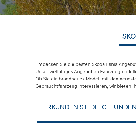
SKO
Entdecken Sie die besten Skoda Fabia Angebot
Unser vielfältiges Angebot an Fahrzeugmodelle
Ob Sie ein brandneues Modell mit den neuesten
Gebrauchtfahrzeug interessieren, wir bieten I
ERKUNDEN SIE DIE GEFUNDEN