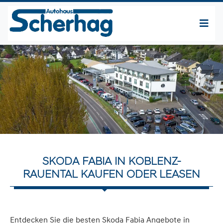
SKODA FABIA IN KOBLENZ-
RAUENTAL KAUFEN ODER LEASEN
Entdecken Sie die besten Skoda Fabia Angebote in