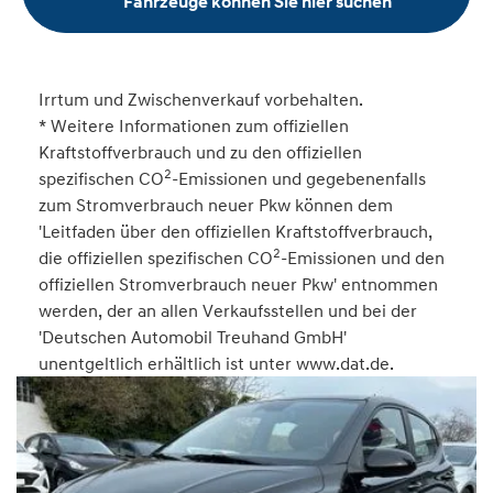
Fahrzeuge können Sie hier suchen
Irrtum und Zwischenverkauf vorbehalten.
* Weitere Informationen zum offiziellen
Kraftstoffverbrauch und zu den offiziellen
2
spezifischen CO
-Emissionen und gegebenenfalls
zum Stromverbrauch neuer Pkw können dem
'Leitfaden über den offiziellen Kraftstoffverbrauch,
2
die offiziellen spezifischen CO
-Emissionen und den
offiziellen Stromverbrauch neuer Pkw' entnommen
werden, der an allen Verkaufsstellen und bei der
'Deutschen Automobil Treuhand GmbH'
unentgeltlich erhältlich ist unter www.dat.de.