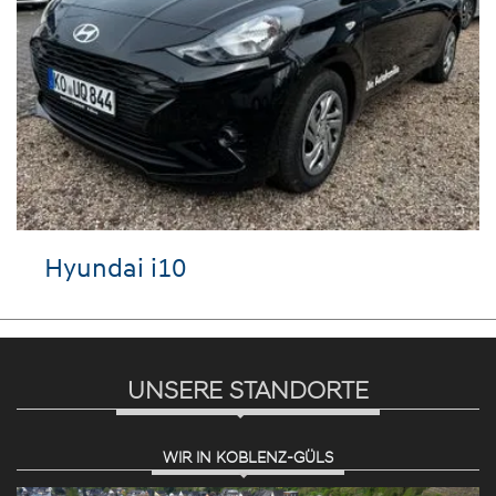
Hyundai i10
UNSERE STANDORTE
WIR IN KOBLENZ-GÜLS