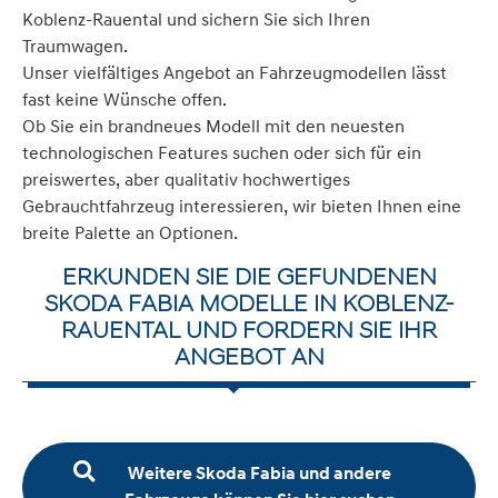
Koblenz-Rauental und sichern Sie sich Ihren
Traumwagen.
Unser vielfältiges Angebot an Fahrzeugmodellen lässt
fast keine Wünsche offen.
Ob Sie ein brandneues Modell mit den neuesten
technologischen Features suchen oder sich für ein
preiswertes, aber qualitativ hochwertiges
Gebrauchtfahrzeug interessieren, wir bieten Ihnen eine
breite Palette an Optionen.
ERKUNDEN SIE DIE GEFUNDENEN
SKODA FABIA MODELLE IN KOBLENZ-
RAUENTAL UND FORDERN SIE IHR
ANGEBOT AN
Weitere Skoda Fabia und andere