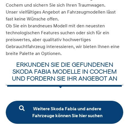
Cochem und sichern Sie sich Ihren Traumwagen.
Unser vielfältiges Angebot an Fahrzeugmodellen lässt
fast keine Wünsche offen.
Ob Sie ein brandneues Modell mit den neuesten
technologischen Features suchen oder sich für ein
preiswertes, aber qualitativ hochwertiges
Gebrauchtfahrzeug interessieren, wir bieten Ihnen eine
breite Palette an Optionen.
ERKUNDEN SIE DIE GEFUNDENEN
SKODA FABIA MODELLE IN COCHEM
UND FORDERN SIE IHR ANGEBOT AN
Weitere Skoda Fabia und andere
Fahrzeuge können Sie hier suchen