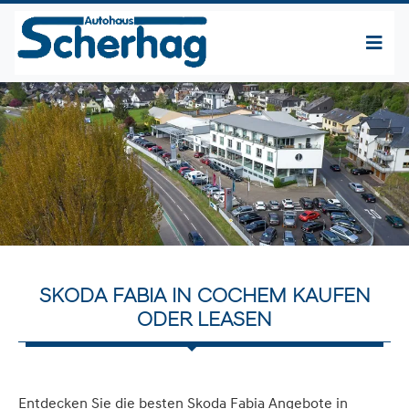
SKODA FABIA IN COCHEM KAUFEN
ODER LEASEN
Entdecken Sie die besten Skoda Fabia Angebote in