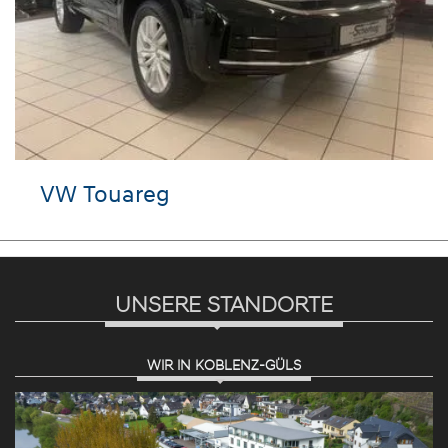
VW Touareg
UNSERE STANDORTE
WIR IN KOBLENZ-GÜLS