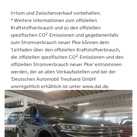
Irrtum und Zwischenverkauf vorbehalten.
* Weitere Informationen zum offiziellen
Kraftstoffverbrauch und zu den offiziellen
2
spezifischen CO
-Emissionen und gegebenenfalls
zum Stromverbrauch neuer Pkw können dem
'Leitfaden über den offiziellen Kraftstoffverbrauch,
2
die offiziellen spezifischen CO
-Emissionen und den
offiziellen Stromverbrauch neuer Pkw' entnommen
werden, der an allen Verkaufsstellen und bei der
'Deutschen Automobil Treuhand GmbH'
unentgeltlich erhältlich ist unter www.dat.de.