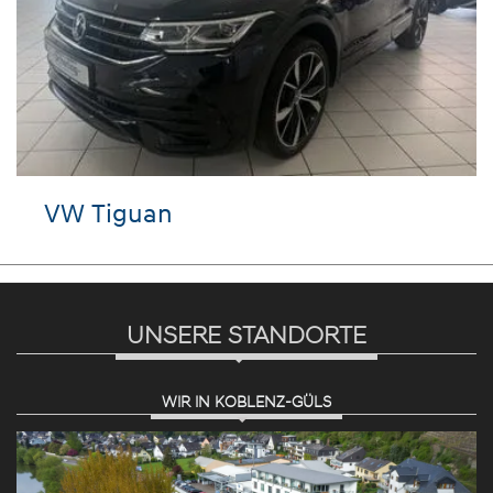
VW Tiguan
UNSERE STANDORTE
WIR IN KOBLENZ-GÜLS