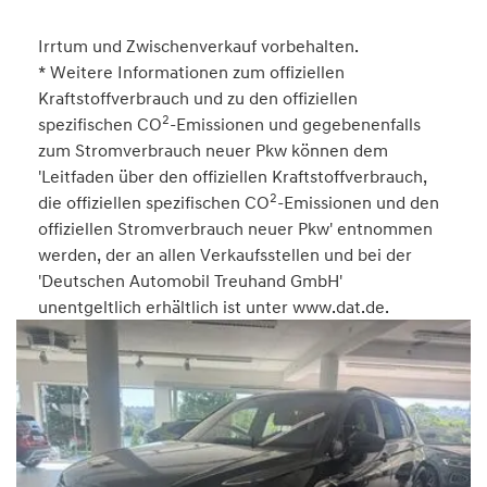
Irrtum und Zwischenverkauf vorbehalten.
* Weitere Informationen zum offiziellen
Kraftstoffverbrauch und zu den offiziellen
2
spezifischen CO
-Emissionen und gegebenenfalls
zum Stromverbrauch neuer Pkw können dem
'Leitfaden über den offiziellen Kraftstoffverbrauch,
2
die offiziellen spezifischen CO
-Emissionen und den
offiziellen Stromverbrauch neuer Pkw' entnommen
werden, der an allen Verkaufsstellen und bei der
'Deutschen Automobil Treuhand GmbH'
unentgeltlich erhältlich ist unter www.dat.de.