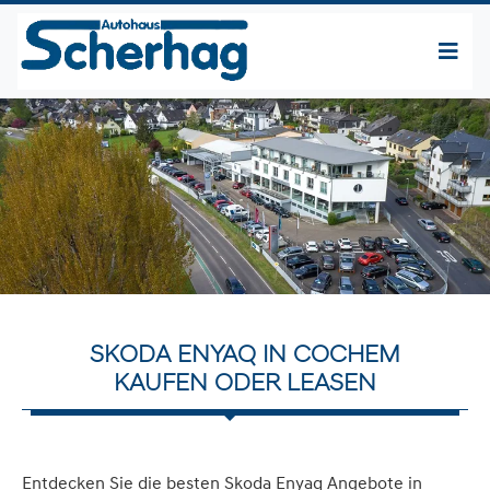
SKODA ENYAQ IN COCHEM
KAUFEN ODER LEASEN
Entdecken Sie die besten Skoda Enyaq Angebote in