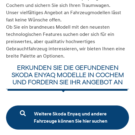
Cochem und sichern Sie sich Ihren Traumwagen.
Unser vielfältiges Angebot an Fahrzeugmodellen lässt
fast keine Wünsche offen.
Ob Sie ein brandneues Modell mit den neuesten
technologischen Features suchen oder sich für ein
preiswertes, aber qualitativ hochwertiges
Gebrauchtfahrzeug interessieren, wir bieten Ihnen eine
breite Palette an Optionen.
ERKUNDEN SIE DIE GEFUNDENEN
SKODA ENYAQ MODELLE IN COCHEM
UND FORDERN SIE IHR ANGEBOT AN
Weitere Skoda Enyaq und andere
Fahrzeuge können Sie hier suchen