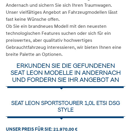
Andernach und sichern Sie sich Ihren Traumwagen.
Unser vielfältiges Angebot an Fahrzeugmodellen lässt
fast keine Wünsche offen.
Ob Sie ein brandneues Modell mit den neuesten
technologischen Features suchen oder sich für ein
preiswertes, aber qualitativ hochwertiges
Gebrauchtfahrzeug interessieren, wir bieten Ihnen eine
breite Palette an Optionen.
ERKUNDEN SIE DIE GEFUNDENEN
SEAT LEON MODELLE IN ANDERNACH
UND FORDERN SIE IHR ANGEBOT AN
SEAT LEON SPORTSTOURER 1,0L ETSI DSG
STYLE
UNSER PREIS FÜR SIE: 21.970,00 €