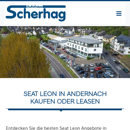
SEAT LEON IN ANDERNACH
KAUFEN ODER LEASEN
Entdecken Sie die besten Seat Leon Angebote in