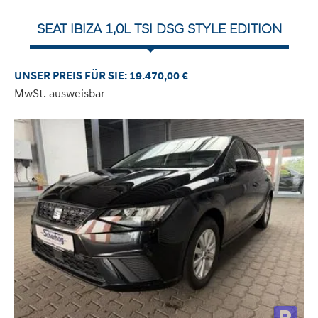
SEAT IBIZA 1,0L TSI DSG STYLE EDITION
UNSER PREIS FÜR SIE: 19.470,00 €
MwSt. ausweisbar