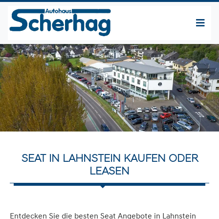
SEAT IN LAHNSTEIN KAUFEN ODER
LEASEN
Entdecken Sie die besten Seat Angebote in Lahnstein