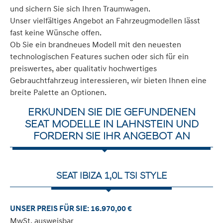
und sichern Sie sich Ihren Traumwagen.
Unser vielfältiges Angebot an Fahrzeugmodellen lässt
fast keine Wünsche offen.
Ob Sie ein brandneues Modell mit den neuesten
technologischen Features suchen oder sich für ein
preiswertes, aber qualitativ hochwertiges
Gebrauchtfahrzeug interessieren, wir bieten Ihnen eine
breite Palette an Optionen.
ERKUNDEN SIE DIE GEFUNDENEN
SEAT MODELLE IN LAHNSTEIN UND
FORDERN SIE IHR ANGEBOT AN
SEAT IBIZA 1,0L TSI STYLE
UNSER PREIS FÜR SIE: 16.970,00 €
MwSt. ausweisbar