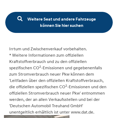
Weitere Seat und andere Fahrzeuge
können Sie hier suchen
Irrtum und Zwischenverkauf vorbehalten.
* Weitere Informationen zum offiziellen
Kraftstoffverbrauch und zu den offiziellen
2
spezifischen CO
-Emissionen und gegebenenfalls
zum Stromverbrauch neuer Pkw können dem
'Leitfaden über den offiziellen Kraftstoffverbrauch,
2
die offiziellen spezifischen CO
-Emissionen und den
offiziellen Stromverbrauch neuer Pkw' entnommen
werden, der an allen Verkaufsstellen und bei der
'Deutschen Automobil Treuhand GmbH'
unentgeltlich erhältlich ist unter www.dat.de.