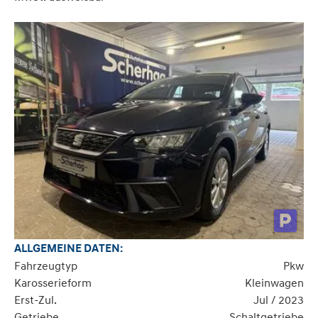
ALLGEMEINE DATEN:
Fahrzeugtyp
Pkw
Karosserieform
Kleinwagen
Erst-Zul.
Jul / 2023
Getriebe
Schaltgetriebe