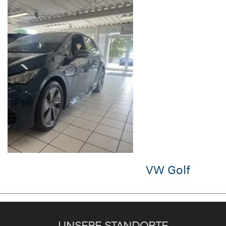
VW Golf
UNSERE STANDORTE