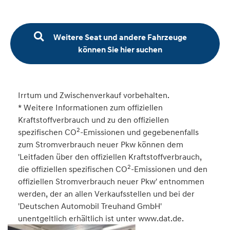
Weitere Seat und andere Fahrzeuge
können Sie hier suchen
Irrtum und Zwischenverkauf vorbehalten.
* Weitere Informationen zum offiziellen
Kraftstoffverbrauch und zu den offiziellen
2
spezifischen CO
-Emissionen und gegebenenfalls
zum Stromverbrauch neuer Pkw können dem
'Leitfaden über den offiziellen Kraftstoffverbrauch,
2
die offiziellen spezifischen CO
-Emissionen und den
offiziellen Stromverbrauch neuer Pkw' entnommen
werden, der an allen Verkaufsstellen und bei der
'Deutschen Automobil Treuhand GmbH'
unentgeltlich erhältlich ist unter www.dat.de.