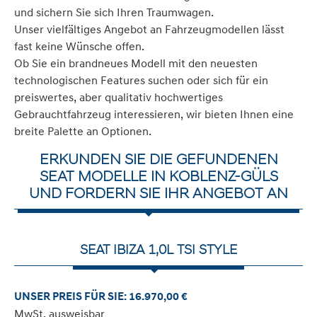
und sichern Sie sich Ihren Traumwagen.
Unser vielfältiges Angebot an Fahrzeugmodellen lässt
fast keine Wünsche offen.
Ob Sie ein brandneues Modell mit den neuesten
technologischen Features suchen oder sich für ein
preiswertes, aber qualitativ hochwertiges
Gebrauchtfahrzeug interessieren, wir bieten Ihnen eine
breite Palette an Optionen.
ERKUNDEN SIE DIE GEFUNDENEN
SEAT MODELLE IN KOBLENZ-GÜLS
UND FORDERN SIE IHR ANGEBOT AN
SEAT IBIZA 1,0L TSI STYLE
UNSER PREIS FÜR SIE: 16.970,00 €
MwSt. ausweisbar