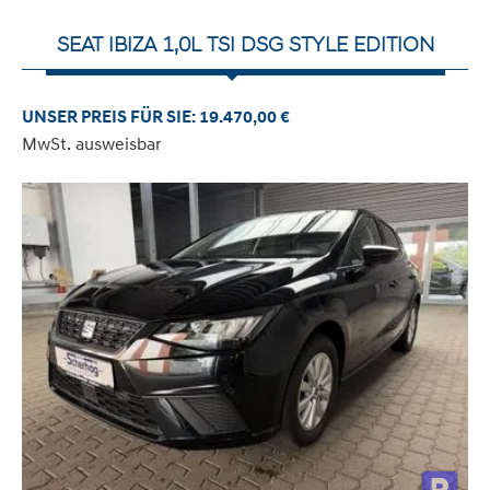
SEAT IBIZA 1,0L TSI DSG STYLE EDITION
UNSER PREIS FÜR SIE: 19.470,00 €
MwSt. ausweisbar