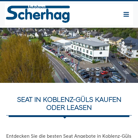
SEAT IN KOBLENZ-GÜLS KAUFEN
ODER LEASEN
Entdecken Sie die besten Seat Angebote in Koblenz-Güls