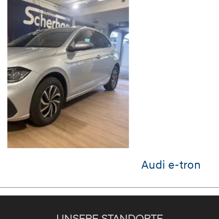
Audi e-tron
UNSERE STANDORTE