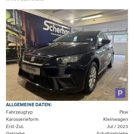
ALLGEMEINE DATEN:
Fahrzeugtyp
Pkw
Karosserieform
Kleinwagen
Erst-Zul.
Jul / 2023
Getriebe
Schaltgetriebe