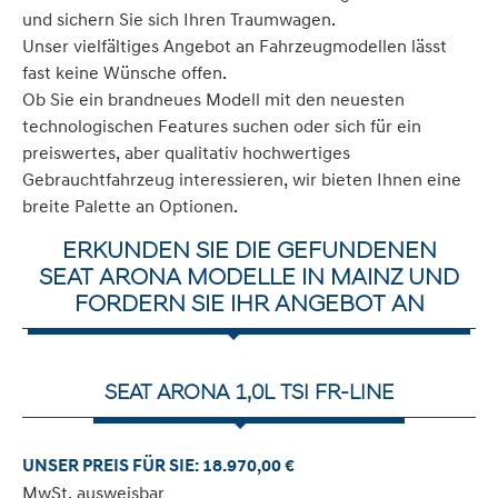
und sichern Sie sich Ihren Traumwagen.
Unser vielfältiges Angebot an Fahrzeugmodellen lässt
fast keine Wünsche offen.
Ob Sie ein brandneues Modell mit den neuesten
technologischen Features suchen oder sich für ein
preiswertes, aber qualitativ hochwertiges
Gebrauchtfahrzeug interessieren, wir bieten Ihnen eine
breite Palette an Optionen.
ERKUNDEN SIE DIE GEFUNDENEN
SEAT ARONA MODELLE IN MAINZ UND
FORDERN SIE IHR ANGEBOT AN
SEAT ARONA 1,0L TSI FR-LINE
UNSER PREIS FÜR SIE: 18.970,00 €
MwSt. ausweisbar