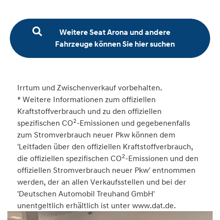
Weitere Seat Arona und andere
Fahrzeuge können Sie hier suchen
Irrtum und Zwischenverkauf vorbehalten.
* Weitere Informationen zum offiziellen
Kraftstoffverbrauch und zu den offiziellen
2
spezifischen CO
-Emissionen und gegebenenfalls
zum Stromverbrauch neuer Pkw können dem
'Leitfaden über den offiziellen Kraftstoffverbrauch,
2
die offiziellen spezifischen CO
-Emissionen und den
offiziellen Stromverbrauch neuer Pkw' entnommen
werden, der an allen Verkaufsstellen und bei der
'Deutschen Automobil Treuhand GmbH'
unentgeltlich erhältlich ist unter www.dat.de.