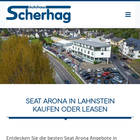
SEAT ARONA IN LAHNSTEIN
KAUFEN ODER LEASEN
Entdecken Sie die besten Seat Arona Angebote in