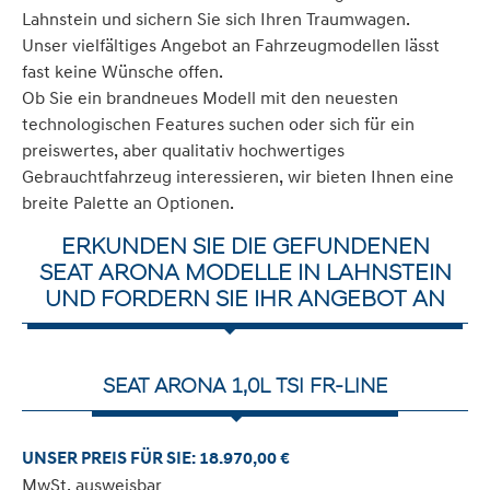
Lahnstein und sichern Sie sich Ihren Traumwagen.
Unser vielfältiges Angebot an Fahrzeugmodellen lässt
fast keine Wünsche offen.
Ob Sie ein brandneues Modell mit den neuesten
technologischen Features suchen oder sich für ein
preiswertes, aber qualitativ hochwertiges
Gebrauchtfahrzeug interessieren, wir bieten Ihnen eine
breite Palette an Optionen.
ERKUNDEN SIE DIE GEFUNDENEN
SEAT ARONA MODELLE IN LAHNSTEIN
UND FORDERN SIE IHR ANGEBOT AN
SEAT ARONA 1,0L TSI FR-LINE
UNSER PREIS FÜR SIE: 18.970,00 €
MwSt. ausweisbar