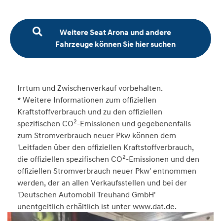
Weitere Seat Arona und andere
Fahrzeuge können Sie hier suchen
Irrtum und Zwischenverkauf vorbehalten.
* Weitere Informationen zum offiziellen
Kraftstoffverbrauch und zu den offiziellen
2
spezifischen CO
-Emissionen und gegebenenfalls
zum Stromverbrauch neuer Pkw können dem
'Leitfaden über den offiziellen Kraftstoffverbrauch,
2
die offiziellen spezifischen CO
-Emissionen und den
offiziellen Stromverbrauch neuer Pkw' entnommen
werden, der an allen Verkaufsstellen und bei der
'Deutschen Automobil Treuhand GmbH'
unentgeltlich erhältlich ist unter www.dat.de.