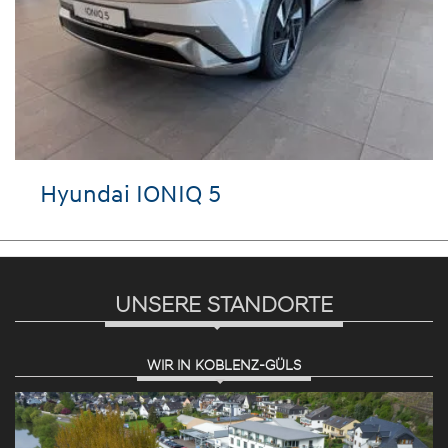
Hyundai IONIQ 5
UNSERE STANDORTE
WIR IN KOBLENZ-GÜLS