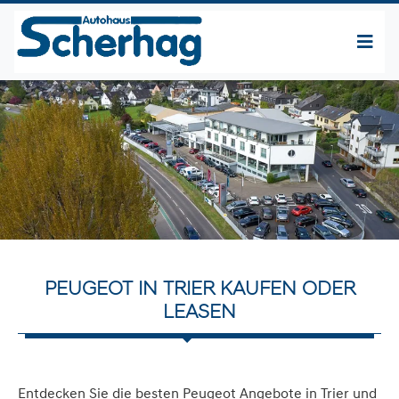
PEUGEOT IN TRIER KAUFEN ODER
LEASEN
Entdecken Sie die besten Peugeot Angebote in Trier und