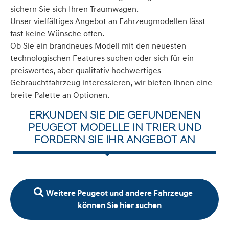
sichern Sie sich Ihren Traumwagen.
Unser vielfältiges Angebot an Fahrzeugmodellen lässt
fast keine Wünsche offen.
Ob Sie ein brandneues Modell mit den neuesten
technologischen Features suchen oder sich für ein
preiswertes, aber qualitativ hochwertiges
Gebrauchtfahrzeug interessieren, wir bieten Ihnen eine
breite Palette an Optionen.
ERKUNDEN SIE DIE GEFUNDENEN
PEUGEOT MODELLE IN TRIER UND
FORDERN SIE IHR ANGEBOT AN
Weitere Peugeot und andere Fahrzeuge
können Sie hier suchen