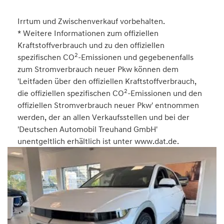
Irrtum und Zwischenverkauf vorbehalten.
* Weitere Informationen zum offiziellen
Kraftstoffverbrauch und zu den offiziellen
2
spezifischen CO
-Emissionen und gegebenenfalls
zum Stromverbrauch neuer Pkw können dem
'Leitfaden über den offiziellen Kraftstoffverbrauch,
2
die offiziellen spezifischen CO
-Emissionen und den
offiziellen Stromverbrauch neuer Pkw' entnommen
werden, der an allen Verkaufsstellen und bei der
'Deutschen Automobil Treuhand GmbH'
unentgeltlich erhältlich ist unter www.dat.de.