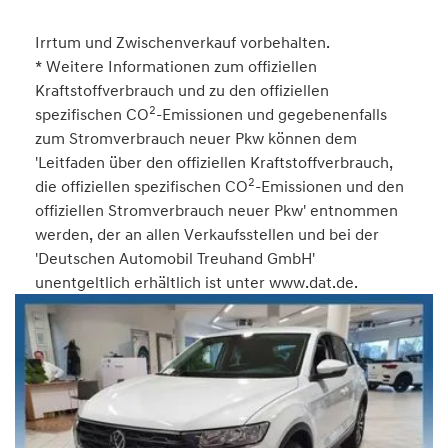
Irrtum und Zwischenverkauf vorbehalten.
* Weitere Informationen zum offiziellen
Kraftstoffverbrauch und zu den offiziellen
2
spezifischen CO
-Emissionen und gegebenenfalls
zum Stromverbrauch neuer Pkw können dem
'Leitfaden über den offiziellen Kraftstoffverbrauch,
2
die offiziellen spezifischen CO
-Emissionen und den
offiziellen Stromverbrauch neuer Pkw' entnommen
werden, der an allen Verkaufsstellen und bei der
'Deutschen Automobil Treuhand GmbH'
unentgeltlich erhältlich ist unter www.dat.de.