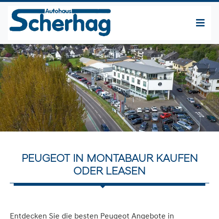
PEUGEOT IN MONTABAUR KAUFEN
ODER LEASEN
Entdecken Sie die besten Peugeot Angebote in