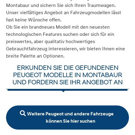
Montabaur und sichern Sie sich Ihren Traumwagen.
Unser vielfältiges Angebot an Fahrzeugmodellen lässt
fast keine Wünsche offen.
Ob Sie ein brandneues Modell mit den neuesten
technologischen Features suchen oder sich für ein
preiswertes, aber qualitativ hochwertiges
Gebrauchtfahrzeug interessieren, wir bieten Ihnen eine
breite Palette an Optionen.
ERKUNDEN SIE DIE GEFUNDENEN
PEUGEOT MODELLE IN MONTABAUR
UND FORDERN SIE IHR ANGEBOT AN
Weitere Peugeot und andere Fahrzeuge
können Sie hier suchen