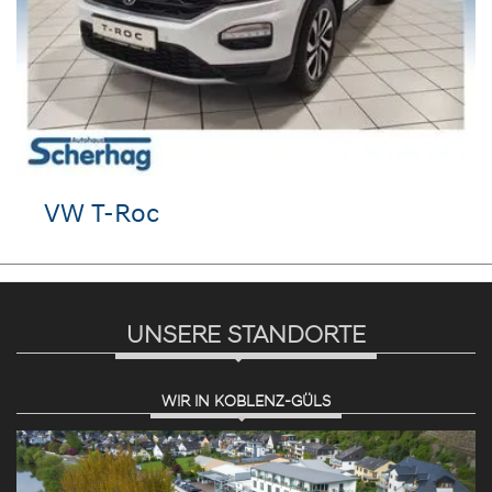
VW T-Roc
UNSERE STANDORTE
WIR IN KOBLENZ-GÜLS