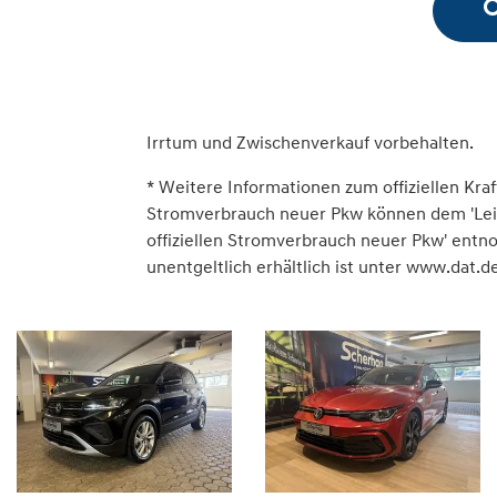
Irrtum und Zwischenverkauf vorbehalten.
* Weitere Informationen zum offiziellen Kraf
Stromverbrauch neuer Pkw können dem 'Leitfa
offiziellen Stromverbrauch neuer Pkw' ent
unentgeltlich erhältlich ist unter www.dat.de