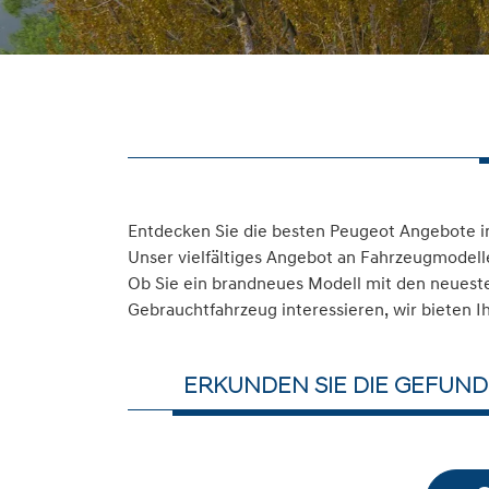
Entdecken Sie die besten Peugeot Angebote in
Unser vielfältiges Angebot an Fahrzeugmodelle
Ob Sie ein brandneues Modell mit den neuesten
Gebrauchtfahrzeug interessieren, wir bieten I
ERKUNDEN SIE DIE GEFUND