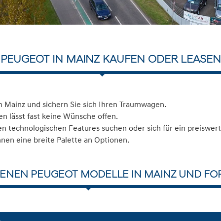
PEUGEOT IN MAINZ KAUFEN ODER LEASEN
 Mainz und sichern Sie sich Ihren Traumwagen.
n lässt fast keine Wünsche offen.
 technologischen Features suchen oder sich für ein preiswerte
hnen eine breite Palette an Optionen.
ENEN PEUGEOT MODELLE IN MAINZ UND FO