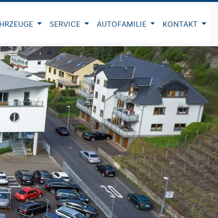
HRZEUGE
SERVICE
AUTOFAMILIE
KONTAKT