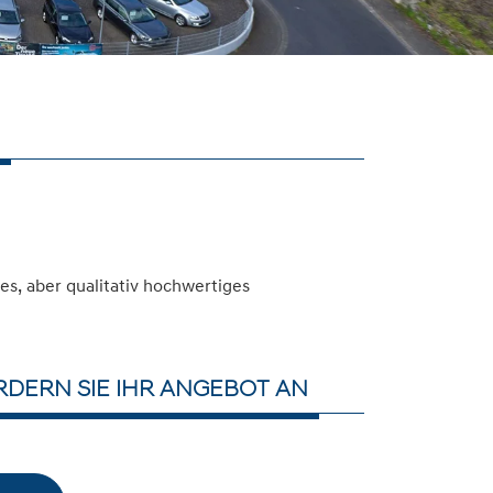
s, aber qualitativ hochwertiges
RDERN SIE IHR ANGEBOT AN