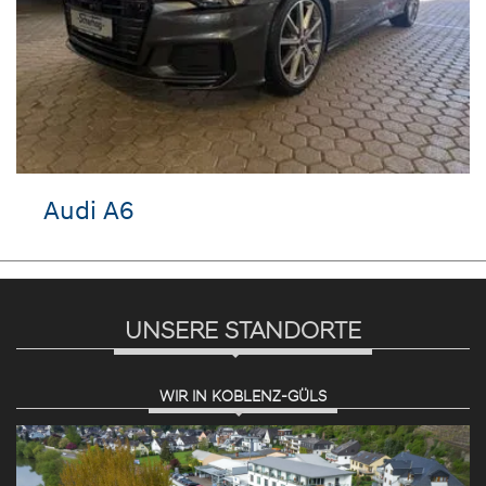
Audi A6
UNSERE STANDORTE
WIR IN KOBLENZ-GÜLS