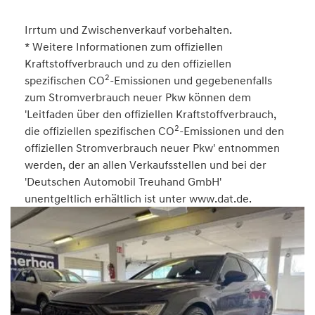
Irrtum und Zwischenverkauf vorbehalten.
* Weitere Informationen zum offiziellen
Kraftstoffverbrauch und zu den offiziellen
2
spezifischen CO
-Emissionen und gegebenenfalls
zum Stromverbrauch neuer Pkw können dem
'Leitfaden über den offiziellen Kraftstoffverbrauch,
2
die offiziellen spezifischen CO
-Emissionen und den
offiziellen Stromverbrauch neuer Pkw' entnommen
werden, der an allen Verkaufsstellen und bei der
'Deutschen Automobil Treuhand GmbH'
unentgeltlich erhältlich ist unter www.dat.de.