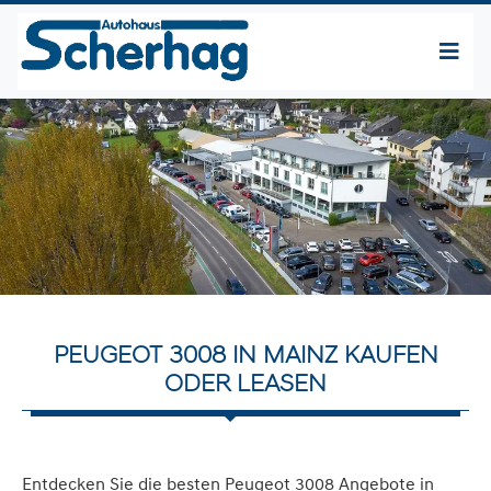
PEUGEOT 3008 IN MAINZ KAUFEN
ODER LEASEN
Entdecken Sie die besten Peugeot 3008 Angebote in