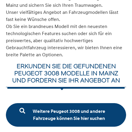
Mainz und sichern Sie sich Ihren Traumwagen.
Unser vielfältiges Angebot an Fahrzeugmodellen lässt
fast keine Wünsche offen.
Ob Sie ein brandneues Modell mit den neuesten
technologischen Features suchen oder sich für ein
preiswertes, aber qualitativ hochwertiges
Gebrauchtfahrzeug interessieren, wir bieten Ihnen eine
breite Palette an Optionen.
ERKUNDEN SIE DIE GEFUNDENEN
PEUGEOT 3008 MODELLE IN MAINZ
UND FORDERN SIE IHR ANGEBOT AN
Weitere Peugeot 3008 und andere
Fahrzeuge können Sie hier suchen