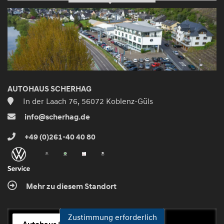
AUTOHAUS SCHERHAG
In der Laach 76, 56072 Koblenz-Güls
info@scherhag.de
+49 (0)261-40 40 80
Mehr zu diesem Standort
Zustimmung erforderlich