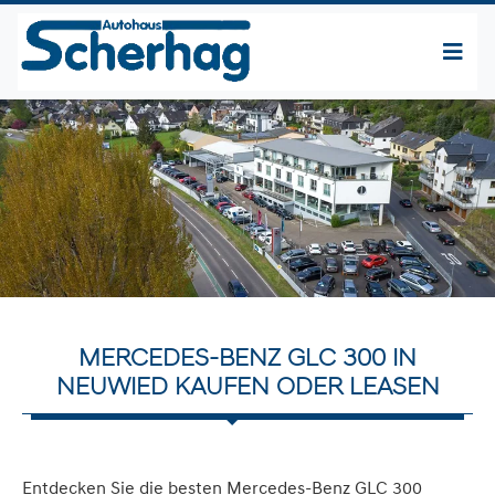
MERCEDES-BENZ GLC 300 IN
NEUWIED KAUFEN ODER LEASEN
Entdecken Sie die besten Mercedes-Benz GLC 300