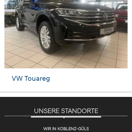
VW Touareg
UNSERE STANDORTE
WIR IN KOBLENZ-GÜLS