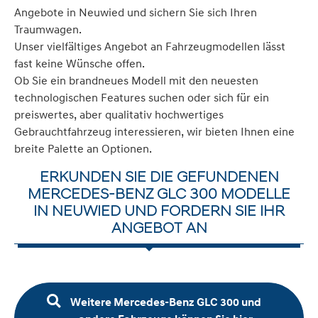
Angebote in Neuwied und sichern Sie sich Ihren
Traumwagen.
Unser vielfältiges Angebot an Fahrzeugmodellen lässt
fast keine Wünsche offen.
Ob Sie ein brandneues Modell mit den neuesten
technologischen Features suchen oder sich für ein
preiswertes, aber qualitativ hochwertiges
Gebrauchtfahrzeug interessieren, wir bieten Ihnen eine
breite Palette an Optionen.
ERKUNDEN SIE DIE GEFUNDENEN
MERCEDES-BENZ GLC 300 MODELLE
IN NEUWIED UND FORDERN SIE IHR
ANGEBOT AN
Weitere Mercedes-Benz GLC 300 und