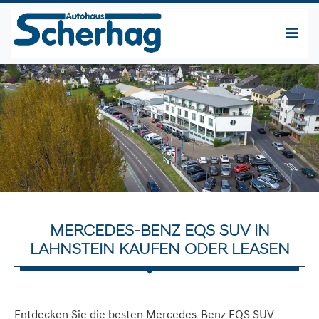
MERCEDES-BENZ EQS SUV IN
LAHNSTEIN KAUFEN ODER LEASEN
Entdecken Sie die besten Mercedes-Benz EQS SUV