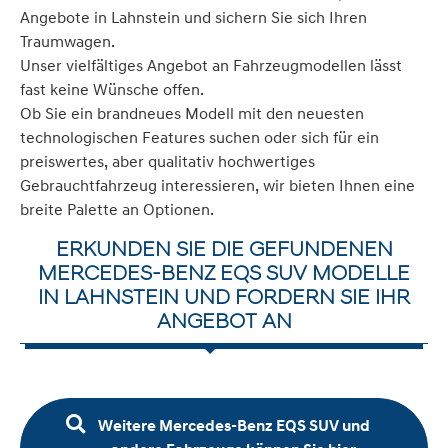
Angebote in Lahnstein und sichern Sie sich Ihren
Traumwagen.
Unser vielfältiges Angebot an Fahrzeugmodellen lässt
fast keine Wünsche offen.
Ob Sie ein brandneues Modell mit den neuesten
technologischen Features suchen oder sich für ein
preiswertes, aber qualitativ hochwertiges
Gebrauchtfahrzeug interessieren, wir bieten Ihnen eine
breite Palette an Optionen.
ERKUNDEN SIE DIE GEFUNDENEN
MERCEDES-BENZ EQS SUV MODELLE
IN LAHNSTEIN UND FORDERN SIE IHR
ANGEBOT AN
Weitere Mercedes-Benz EQS SUV und