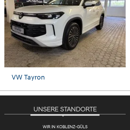
VW Tayron
UNSERE STANDORTE
WIR IN KOBLENZ-GÜLS