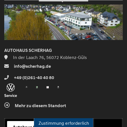
AUTOHAUS SCHERHAG
In der Laach 76, 56072 Koblenz-Güls
info@scherhag.de
+49 (0)261-40 40 80
Mehr zu diesem Standort
Zustimmung erforderlich