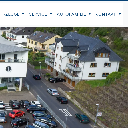
HRZEUGE
SERVICE
AUTOFAMILIE
KONTAKT