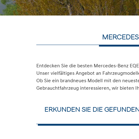
MERCEDES-
Entdecken Sie die besten Mercedes-Benz EQE 
Unser vielfältiges Angebot an Fahrzeugmodelle
Ob Sie ein brandneues Modell mit den neuesten
Gebrauchtfahrzeug interessieren, wir bieten I
ERKUNDEN SIE DIE GEFUNDE