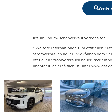
Weiter
Irrtum und Zwischenverkauf vorbehalten.
* Weitere Informationen zum offiziellen Kraf
Stromverbrauch neuer Pkw können dem 'Leitfa
offiziellen Stromverbrauch neuer Pkw' ent
unentgeltlich erhältlich ist unter www.dat.de