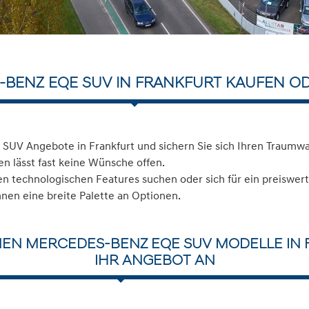
BENZ EQE SUV IN FRANKFURT KAUFEN O
SUV Angebote in Frankfurt und sichern Sie sich Ihren Traumw
n lässt fast keine Wünsche offen.
 technologischen Features suchen oder sich für ein preiswerte
hnen eine breite Palette an Optionen.
NEN MERCEDES-BENZ EQE SUV MODELLE IN 
IHR ANGEBOT AN