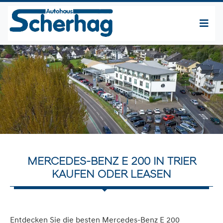
MERCEDES-BENZ E 200 IN TRIER
KAUFEN ODER LEASEN
Entdecken Sie die besten Mercedes-Benz E 200