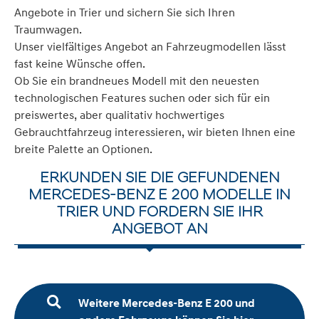
Angebote in Trier und sichern Sie sich Ihren
Traumwagen.
Unser vielfältiges Angebot an Fahrzeugmodellen lässt
fast keine Wünsche offen.
Ob Sie ein brandneues Modell mit den neuesten
technologischen Features suchen oder sich für ein
preiswertes, aber qualitativ hochwertiges
Gebrauchtfahrzeug interessieren, wir bieten Ihnen eine
breite Palette an Optionen.
ERKUNDEN SIE DIE GEFUNDENEN
MERCEDES-BENZ E 200 MODELLE IN
TRIER UND FORDERN SIE IHR
ANGEBOT AN
Weitere Mercedes-Benz E 200 und