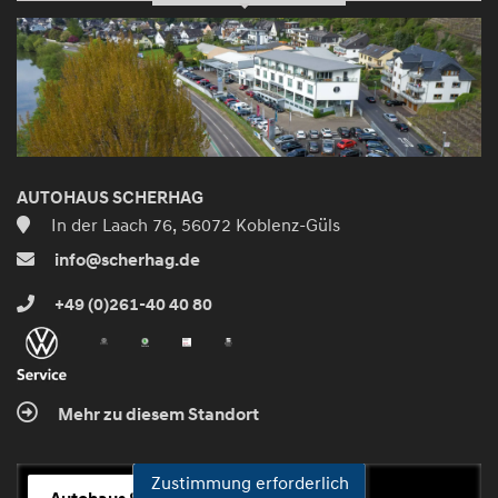
AUTOHAUS SCHERHAG
In der Laach 76, 56072 Koblenz-Güls
info@scherhag.de
+49 (0)261-40 40 80
Mehr zu diesem Standort
Zustimmung erforderlich