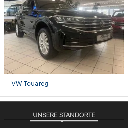
VW Touareg
UNSERE STANDORTE