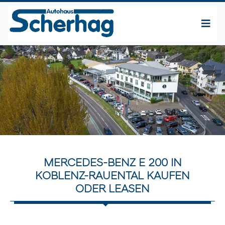
MERCEDES-BENZ E 200 IN
KOBLENZ-RAUENTAL KAUFEN
ODER LEASEN