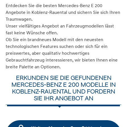
Entdecken Sie die besten Mercedes-Benz E 200
Angebote in Koblenz-Rauental und sichern Sie sich Ihren
Traumwagen.
Unser vielfältiges Angebot an Fahrzeugmodellen lässt
fast keine Wünsche offen.
Ob Sie ein brandneues Modell mit den neuesten
technologischen Features suchen oder sich für ein
preiswertes, aber qualitativ hochwertiges
Gebrauchtfahrzeug interessieren, wir bieten Ihnen eine
breite Palette an Optionen.
ERKUNDEN SIE DIE GEFUNDENEN
MERCEDES-BENZ E 200 MODELLE IN
KOBLENZ-RAUENTAL UND FORDERN
SIE IHR ANGEBOT AN