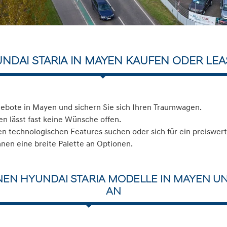
NDAI STARIA IN MAYEN KAUFEN ODER LE
ebote in Mayen und sichern Sie sich Ihren Traumwagen.
n lässt fast keine Wünsche offen.
 technologischen Features suchen oder sich für ein preiswerte
hnen eine breite Palette an Optionen.
NEN HYUNDAI STARIA MODELLE IN MAYEN UN
AN