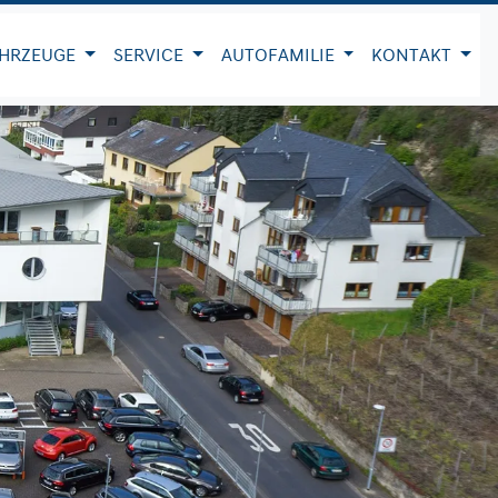
HRZEUGE
SERVICE
AUTOFAMILIE
KONTAKT