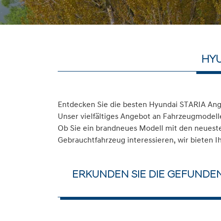
HYU
Entdecken Sie die besten Hyundai STARIA Ang
Unser vielfältiges Angebot an Fahrzeugmodelle
Ob Sie ein brandneues Modell mit den neuesten
Gebrauchtfahrzeug interessieren, wir bieten I
ERKUNDEN SIE DIE GEFUNDE