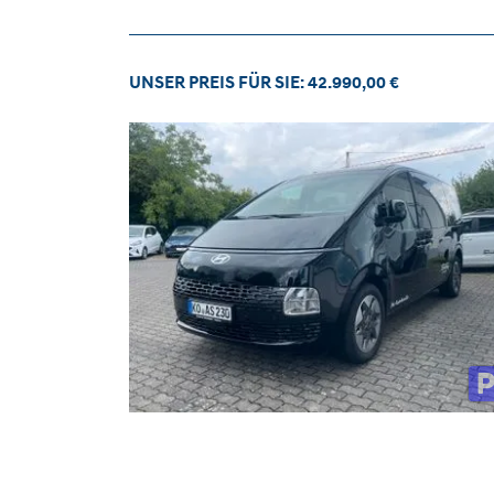
UNSER PREIS FÜR SIE: 42.990,00 €