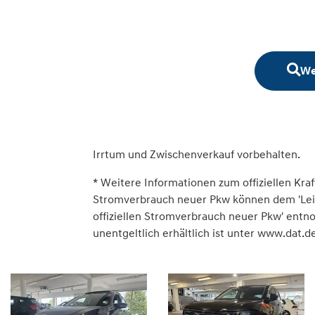
We
Irrtum und Zwischenverkauf vorbehalten.
* Weitere Informationen zum offiziellen Kraf
Stromverbrauch neuer Pkw können dem 'Leitfa
offiziellen Stromverbrauch neuer Pkw' ent
unentgeltlich erhältlich ist unter www.dat.de