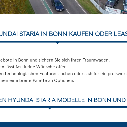
UNDAI STARIA IN BONN KAUFEN ODER LEA
ebote in Bonn und sichern Sie sich Ihren Traumwagen.
n lässt fast keine Wünsche offen.
 technologischen Features suchen oder sich für ein preiswerte
hnen eine breite Palette an Optionen.
EN HYUNDAI STARIA MODELLE IN BONN UND 