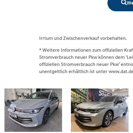
We
Irrtum und Zwischenverkauf vorbehalten.
* Weitere Informationen zum offiziellen Kraf
Stromverbrauch neuer Pkw können dem 'Leitfa
offiziellen Stromverbrauch neuer Pkw' ent
unentgeltlich erhältlich ist unter www.dat.de