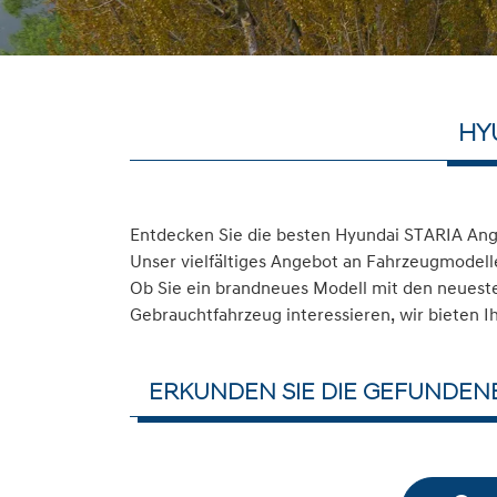
HY
Entdecken Sie die besten Hyundai STARIA Ang
Unser vielfältiges Angebot an Fahrzeugmodelle
Ob Sie ein brandneues Modell mit den neuesten
Gebrauchtfahrzeug interessieren, wir bieten I
ERKUNDEN SIE DIE GEFUNDEN