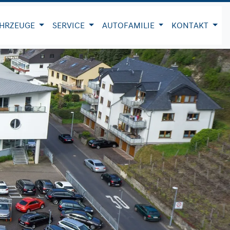
HRZEUGE
SERVICE
AUTOFAMILIE
KONTAKT