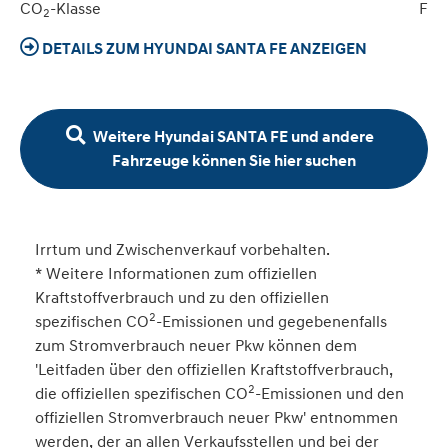
CO
-Klasse
F
2
DETAILS ZUM HYUNDAI SANTA FE ANZEIGEN
Weitere Hyundai SANTA FE und andere
Fahrzeuge können Sie hier suchen
Irrtum und Zwischenverkauf vorbehalten.
* Weitere Informationen zum offiziellen
Kraftstoffverbrauch und zu den offiziellen
2
spezifischen CO
-Emissionen und gegebenenfalls
zum Stromverbrauch neuer Pkw können dem
'Leitfaden über den offiziellen Kraftstoffverbrauch,
2
die offiziellen spezifischen CO
-Emissionen und den
offiziellen Stromverbrauch neuer Pkw' entnommen
werden, der an allen Verkaufsstellen und bei der