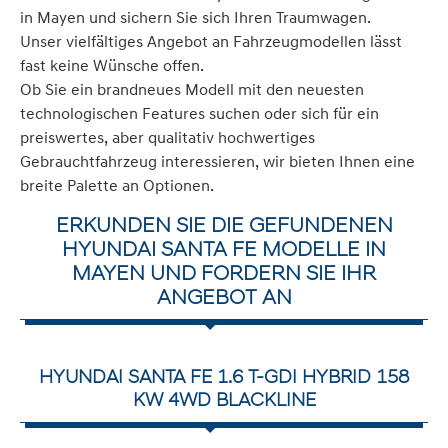
in Mayen und sichern Sie sich Ihren Traumwagen.
Unser vielfältiges Angebot an Fahrzeugmodellen lässt
fast keine Wünsche offen.
Ob Sie ein brandneues Modell mit den neuesten
technologischen Features suchen oder sich für ein
preiswertes, aber qualitativ hochwertiges
Gebrauchtfahrzeug interessieren, wir bieten Ihnen eine
breite Palette an Optionen.
ERKUNDEN SIE DIE GEFUNDENEN
HYUNDAI SANTA FE MODELLE IN
MAYEN UND FORDERN SIE IHR
ANGEBOT AN
HYUNDAI SANTA FE 1.6 T-GDI HYBRID 158
KW 4WD BLACKLINE