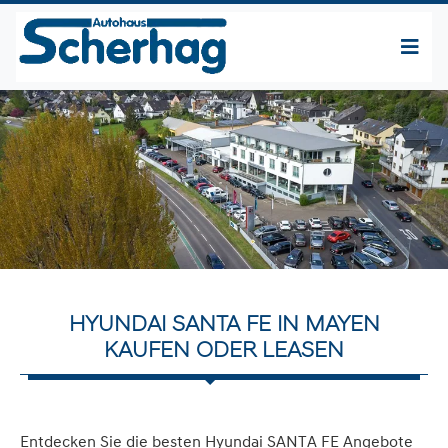
HYUNDAI SANTA FE IN MAYEN
KAUFEN ODER LEASEN
Entdecken Sie die besten Hyundai SANTA FE Angebote