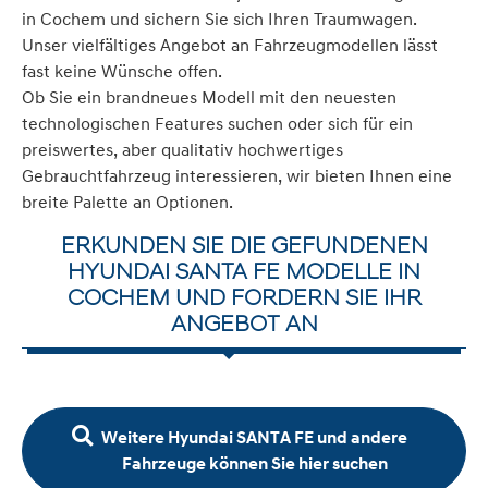
in Cochem und sichern Sie sich Ihren Traumwagen.
Unser vielfältiges Angebot an Fahrzeugmodellen lässt
fast keine Wünsche offen.
Ob Sie ein brandneues Modell mit den neuesten
technologischen Features suchen oder sich für ein
preiswertes, aber qualitativ hochwertiges
Gebrauchtfahrzeug interessieren, wir bieten Ihnen eine
breite Palette an Optionen.
ERKUNDEN SIE DIE GEFUNDENEN
HYUNDAI SANTA FE MODELLE IN
COCHEM UND FORDERN SIE IHR
ANGEBOT AN
Weitere Hyundai SANTA FE und andere
Fahrzeuge können Sie hier suchen