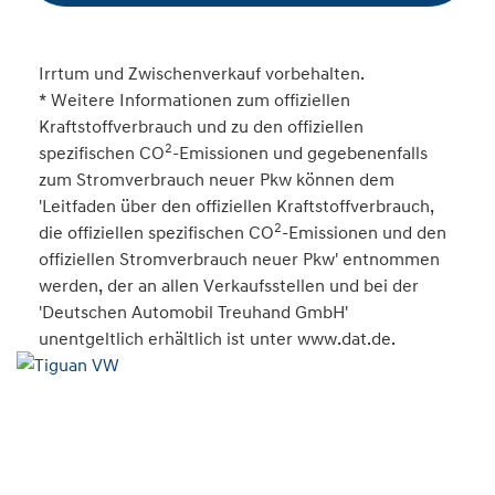
Irrtum und Zwischenverkauf vorbehalten.
* Weitere Informationen zum offiziellen
Kraftstoffverbrauch und zu den offiziellen
2
spezifischen CO
-Emissionen und gegebenenfalls
zum Stromverbrauch neuer Pkw können dem
'Leitfaden über den offiziellen Kraftstoffverbrauch,
2
die offiziellen spezifischen CO
-Emissionen und den
offiziellen Stromverbrauch neuer Pkw' entnommen
werden, der an allen Verkaufsstellen und bei der
'Deutschen Automobil Treuhand GmbH'
unentgeltlich erhältlich ist unter www.dat.de.