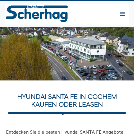
HYUNDAI SANTA FE IN COCHEM
KAUFEN ODER LEASEN
Entdecken Sie die besten Hyundai SANTA FE Angebote