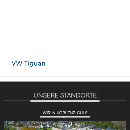
VW Tiguan
UNSERE STANDORTE
WIR IN KOBLENZ-GÜLS