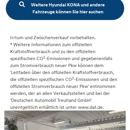
Weitere Hyundai KONA und andere
Fahrzeuge können Sie hier suchen
Irrtum und Zwischenverkauf vorbehalten.
* Weitere Informationen zum offiziellen
Kraftstoffverbrauch und zu den offiziellen
2
spezifischen CO
-Emissionen und gegebenenfalls
zum Stromverbrauch neuer Pkw können dem
'Leitfaden über den offiziellen Kraftstoffverbrauch,
2
die offiziellen spezifischen CO
-Emissionen und den
offiziellen Stromverbrauch neuer Pkw' entnommen
werden, der an allen Verkaufsstellen und bei der
'Deutschen Automobil Treuhand GmbH'
unentgeltlich erhältlich ist unter www.dat.de.