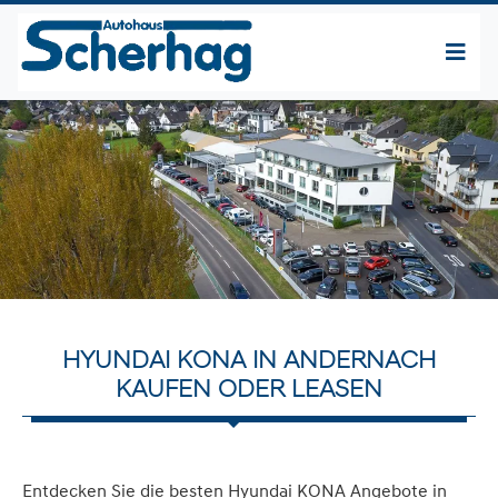
HYUNDAI KONA IN ANDERNACH
KAUFEN ODER LEASEN
Entdecken Sie die besten Hyundai KONA Angebote in