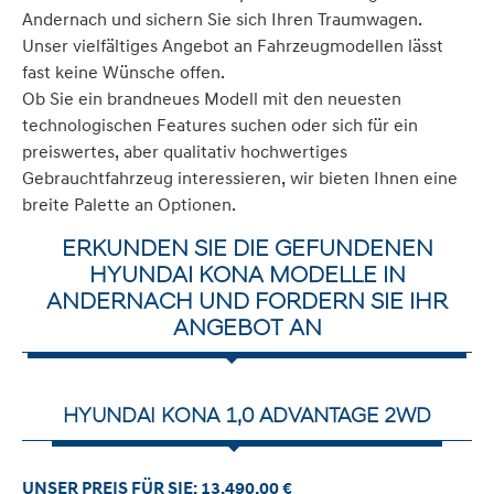
Andernach und sichern Sie sich Ihren Traumwagen.
Unser vielfältiges Angebot an Fahrzeugmodellen lässt
fast keine Wünsche offen.
Ob Sie ein brandneues Modell mit den neuesten
technologischen Features suchen oder sich für ein
preiswertes, aber qualitativ hochwertiges
Gebrauchtfahrzeug interessieren, wir bieten Ihnen eine
breite Palette an Optionen.
ERKUNDEN SIE DIE GEFUNDENEN
HYUNDAI KONA MODELLE IN
ANDERNACH UND FORDERN SIE IHR
ANGEBOT AN
HYUNDAI KONA 1,0 ADVANTAGE 2WD
UNSER PREIS FÜR SIE: 13.490,00 €