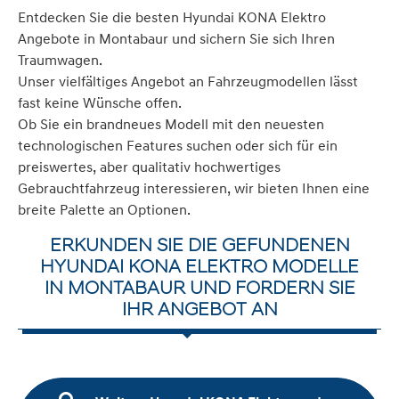
Entdecken Sie die besten Hyundai KONA Elektro
Angebote in Montabaur und sichern Sie sich Ihren
Traumwagen.
Unser vielfältiges Angebot an Fahrzeugmodellen lässt
fast keine Wünsche offen.
Ob Sie ein brandneues Modell mit den neuesten
technologischen Features suchen oder sich für ein
preiswertes, aber qualitativ hochwertiges
Gebrauchtfahrzeug interessieren, wir bieten Ihnen eine
breite Palette an Optionen.
ERKUNDEN SIE DIE GEFUNDENEN
HYUNDAI KONA ELEKTRO MODELLE
IN MONTABAUR UND FORDERN SIE
IHR ANGEBOT AN