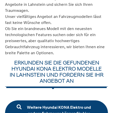
Angebote in Lahnstein und sichern Sie sich Ihren
Traumwagen.
Unser vielfältiges Angebot an Fahrzeugmodellen lässt
fast keine Wünsche offen.
Ob Sie ein brandneues Modell mit den neuesten
technologischen Features suchen oder sich für ein
preiswertes, aber qualitativ hochwertiges
Gebrauchtfahrzeug interessieren, wir bieten Ihnen eine
breite Palette an Optionen.
ERKUNDEN SIE DIE GEFUNDENEN
HYUNDAI KONA ELEKTRO MODELLE
IN LAHNSTEIN UND FORDERN SIE IHR
ANGEBOT AN
Weitere Hyundai KONA Elektro und