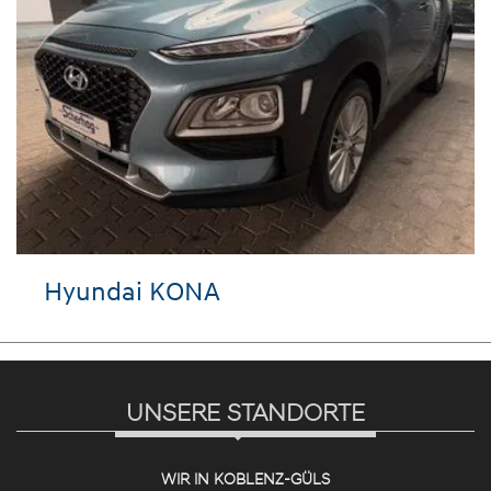
Hyundai KONA
UNSERE STANDORTE
WIR IN KOBLENZ-GÜLS