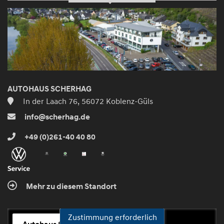
AUTOHAUS SCHERHAG
In der Laach 76, 56072 Koblenz-Güls
info@scherhag.de
+49 (0)261-40 40 80
Mehr zu diesem Standort
Zustimmung erforderlich