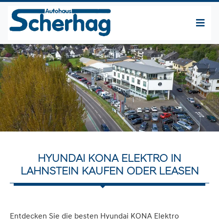
HYUNDAI KONA ELEKTRO IN
LAHNSTEIN KAUFEN ODER LEASEN
Entdecken Sie die besten Hyundai KONA Elektro