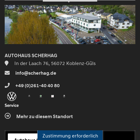
AUTOHAUS SCHERHAG
In der Laach 76, 56072 Koblenz-Güls
info@scherhag.de
+49 (0)261-40 40 80
Mehr zu diesem Standort
Zustimmung erforderlich