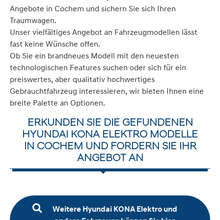
Angebote in Cochem und sichern Sie sich Ihren
Traumwagen.
Unser vielfältiges Angebot an Fahrzeugmodellen lässt
fast keine Wünsche offen.
Ob Sie ein brandneues Modell mit den neuesten
technologischen Features suchen oder sich für ein
preiswertes, aber qualitativ hochwertiges
Gebrauchtfahrzeug interessieren, wir bieten Ihnen eine
breite Palette an Optionen.
ERKUNDEN SIE DIE GEFUNDENEN
HYUNDAI KONA ELEKTRO MODELLE
IN COCHEM UND FORDERN SIE IHR
ANGEBOT AN
Weitere Hyundai KONA Elektro und