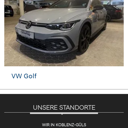
VW Golf
UNSERE STANDORTE
WIR IN KOBLENZ-GÜLS