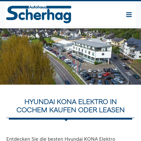
HYUNDAI KONA ELEKTRO IN
COCHEM KAUFEN ODER LEASEN
Entdecken Sie die besten Hyundai KONA Elektro