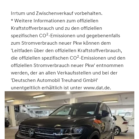
Irrtum und Zwischenverkauf vorbehalten.
* Weitere Informationen zum offiziellen
Kraftstoffverbrauch und zu den offiziellen
2
spezifischen CO
-Emissionen und gegebenenfalls
zum Stromverbrauch neuer Pkw können dem
'Leitfaden über den offiziellen Kraftstoffverbrauch,
2
die offiziellen spezifischen CO
-Emissionen und den
offiziellen Stromverbrauch neuer Pkw' entnommen
werden, der an allen Verkaufsstellen und bei der
'Deutschen Automobil Treuhand GmbH'
unentgeltlich erhältlich ist unter www.dat.de.