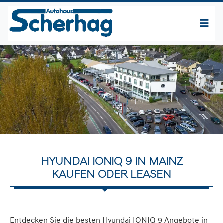
HYUNDAI IONIQ 9 IN MAINZ
KAUFEN ODER LEASEN
Entdecken Sie die besten Hyundai IONIQ 9 Angebote in