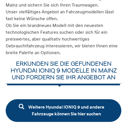
Mainz und sichern Sie sich Ihren Traumwagen.
Unser vielfältiges Angebot an Fahrzeugmodellen lässt
fast keine Wünsche offen.
Ob Sie ein brandneues Modell mit den neuesten
technologischen Features suchen oder sich für ein
preiswertes, aber qualitativ hochwertiges
Gebrauchtfahrzeug interessieren, wir bieten Ihnen eine
breite Palette an Optionen.
ERKUNDEN SIE DIE GEFUNDENEN
HYUNDAI IONIQ 9 MODELLE IN MAINZ
UND FORDERN SIE IHR ANGEBOT AN
Weitere Hyundai IONIQ 9 und andere
Fahrzeuge können Sie hier suchen