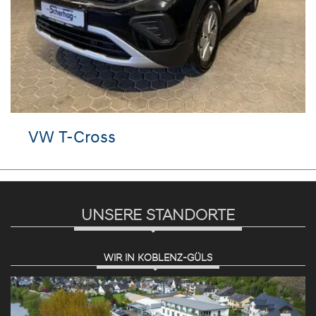
VW T-Cross
UNSERE STANDORTE
WIR IN KOBLENZ-GÜLS