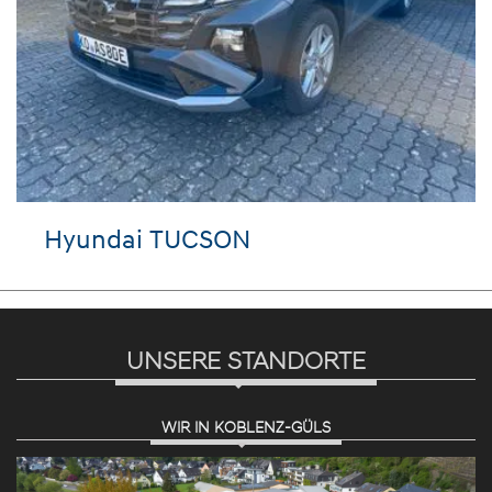
Hyundai TUCSON
UNSERE STANDORTE
WIR IN KOBLENZ-GÜLS