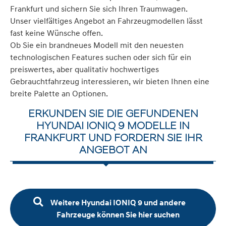
Frankfurt und sichern Sie sich Ihren Traumwagen.
Unser vielfältiges Angebot an Fahrzeugmodellen lässt
fast keine Wünsche offen.
Ob Sie ein brandneues Modell mit den neuesten
technologischen Features suchen oder sich für ein
preiswertes, aber qualitativ hochwertiges
Gebrauchtfahrzeug interessieren, wir bieten Ihnen eine
breite Palette an Optionen.
ERKUNDEN SIE DIE GEFUNDENEN
HYUNDAI IONIQ 9 MODELLE IN
FRANKFURT UND FORDERN SIE IHR
ANGEBOT AN
Weitere Hyundai IONIQ 9 und andere
Fahrzeuge können Sie hier suchen