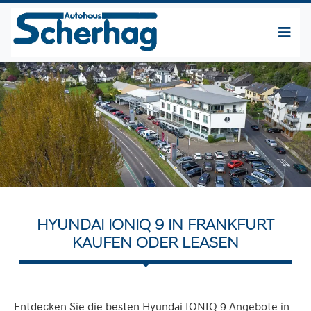
HYUNDAI IONIQ 9 IN FRANKFURT
KAUFEN ODER LEASEN
Entdecken Sie die besten Hyundai IONIQ 9 Angebote in