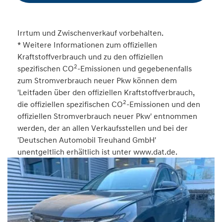
Irrtum und Zwischenverkauf vorbehalten.
* Weitere Informationen zum offiziellen
Kraftstoffverbrauch und zu den offiziellen
2
spezifischen CO
-Emissionen und gegebenenfalls
zum Stromverbrauch neuer Pkw können dem
'Leitfaden über den offiziellen Kraftstoffverbrauch,
2
die offiziellen spezifischen CO
-Emissionen und den
offiziellen Stromverbrauch neuer Pkw' entnommen
werden, der an allen Verkaufsstellen und bei der
'Deutschen Automobil Treuhand GmbH'
unentgeltlich erhältlich ist unter www.dat.de.